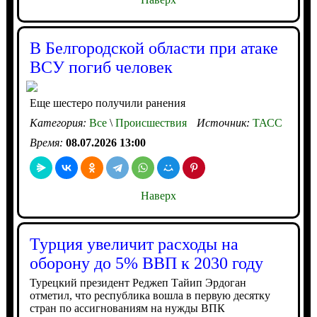
В Белгородской области при атаке
ВСУ погиб человек
Еще шестеро получили ранения
Категория:
Все
\
Происшествия
Источник:
ТАСС
Время:
08.07.2026 13:00
Наверх
Турция увеличит расходы на
оборону до 5% ВВП к 2030 году
Турецкий президент Реджеп Тайип Эрдоган
отметил, что республика вошла в первую десятку
стран по ассигнованиям на нужды ВПК