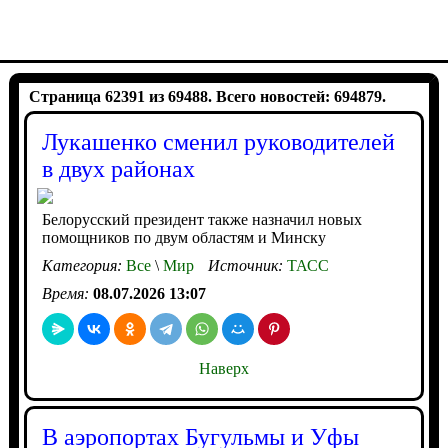
Страница 62391 из 69488. Всего новостей: 694879.
Лукашенко сменил руководителей
в двух районах
Белорусский президент также назначил новых
помощников по двум областям и Минску
Категория:
Все
\
Мир
Источник:
ТАСС
Время:
08.07.2026 13:07
Наверх
В аэропортах Бугульмы и Уфы