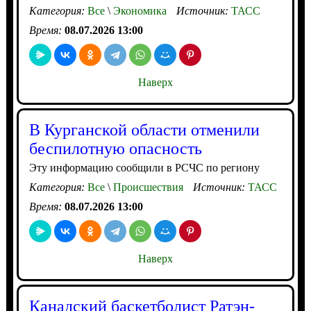
Категория:
Все
\
Экономика
Источник:
ТАСС
Время:
08.07.2026 13:00
Наверх
В Курганской области отменили
беспилотную опасность
Эту информацию сообщили в РСЧС по региону
Категория:
Все
\
Происшествия
Источник:
ТАСС
Время:
08.07.2026 13:00
Наверх
Канадский баскетболист Ратэн-