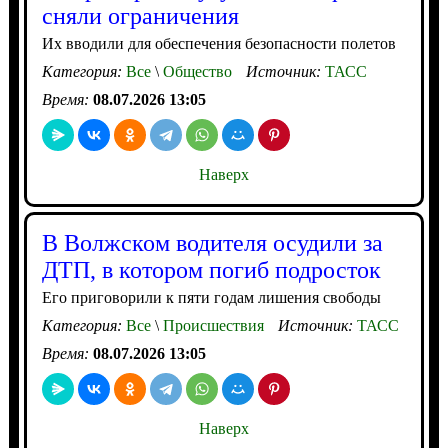
сняли ограничения
Их вводили для обеспечения безопасности полетов
Категория:
Все
\
Общество
Источник:
ТАСС
Время:
08.07.2026 13:05
Наверх
В Волжском водителя осудили за
ДТП, в котором погиб подросток
Его приговорили к пяти годам лишения свободы
Категория:
Все
\
Происшествия
Источник:
ТАСС
Время:
08.07.2026 13:05
Наверх