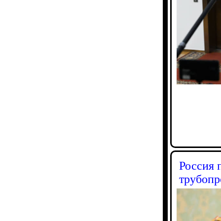
Россия 
трубопр