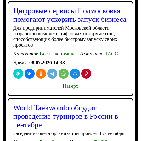
Цифровые сервисы Подмосковья
помогают ускорить запуск бизнеса
Для предпринимателей Московской области
разработан комплекс цифровых инструментов,
способствующих более быстрому запуску своих
проектов
Категория:
Все
\
Экономика
Источник:
ТАСС
Время:
08.07.2026 14:33
Наверх
World Taekwondo обсудит
проведение турниров в России в
сентябре
Заседание совета организации пройдет 15 сентября