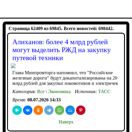
Страница 62409 из 69845. Всего новостей: 698442.
Алиханов: более 4 млрд рублей
могут выделить РЖД на закупку
путевой техники
Глава Минпромторга напомнил, что "Российские
железные дороги" будут докапитализированы на 20
млрд рублей для закупки локомотивов и электричек
Категория:
Все
\
Экономика
Источник:
ТАСС
Время:
08.07.2026 14:33
Наверх