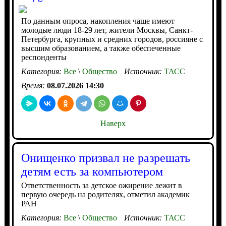
По данным опроса, накопления чаще имеют
молодые люди 18-29 лет, жители Москвы, Санкт-
Петербурга, крупных и средних городов, россияне с
высшим образованием, а также обеспеченные
респонденты
Категория:
Все
\
Общество
Источник:
ТАСС
Время:
08.07.2026 14:30
Наверх
Онищенко призвал не разрешать
детям есть за компьютером
Ответственность за детское ожирение лежит в
первую очередь на родителях, отметил академик
РАН
Категория:
Все
\
Общество
Источник:
ТАСС