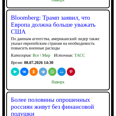
Bloomberg: Трамп заявил, что
Европа должна больше уважать
США
По данным агентства, американский лидер также
указал европейским странам на необходимость
повысить военные расходы
Категория:
Все
\
Мир
Источник:
ТАСС
Время:
08.07.2026 14:30
Наверх
Более половины опрошенных
россиян живут без финансовой
подушки