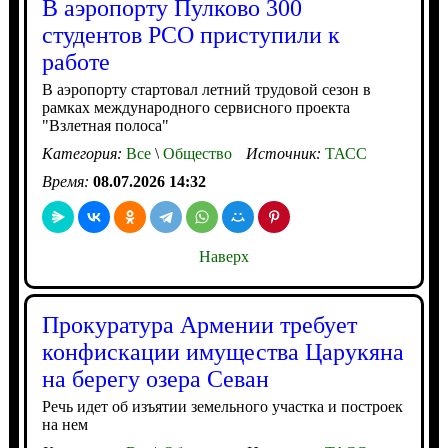
В аэропорту Пулково 300
студентов РСО приступили к
работе
В аэропорту стартовал летний трудовой сезон в
рамках международного сервисного проекта
"Взлетная полоса"
Категория:
Все
\
Общество
Источник:
ТАСС
Время:
08.07.2026 14:32
Наверх
Прокуратура Армении требует
конфискации имущества Царукяна
на берегу озера Севан
Речь идет об изъятии земельного участка и построек
на нем