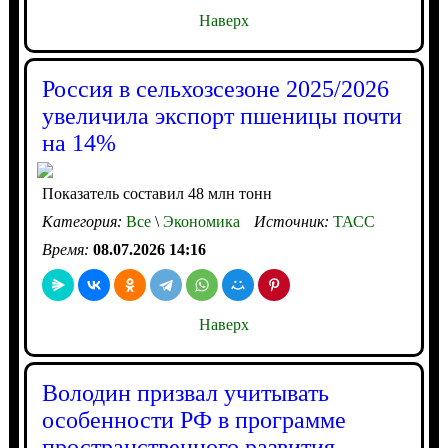
Наверх
Россия в сельхозсезоне 2025/2026
увеличила экспорт пшеницы почти
на 14%
Показатель составил 48 млн тонн
Категория:
Все
\
Экономика
Источник:
ТАСС
Время:
08.07.2026 14:16
Наверх
Володин призвал учитывать
особенности РФ в программе
пространственного развития