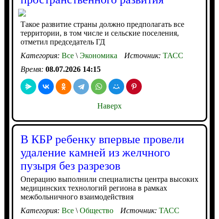
Такое развитие страны должно предполагать все
территории, в том числе и сельские поселения,
отметил председатель ГД
Категория:
Все
\
Экономика
Источник:
ТАСС
Время:
08.07.2026 14:15
Наверх
В КБР ребенку впервые провели
удаление камней из желчного
пузыря без разрезов
Операцию выполнили специалисты центра высоких
медицинских технологий региона в рамках
межбольничного взаимодействия
Категория:
Все
\
Общество
Источник:
ТАСС