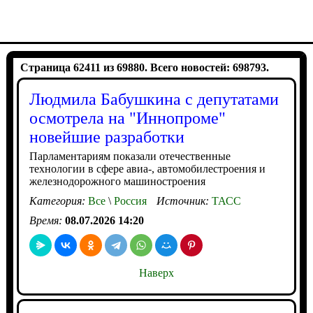
Страница 62411 из 69880. Всего новостей: 698793.
Людмила Бабушкина с депутатами
осмотрела на "Иннопроме"
новейшие разработки
Парламентариям показали отечественные
технологии в сфере авиа-, автомобилестроения и
железнодорожного машиностроения
Категория:
Все
\
Россия
Источник:
ТАСС
Время:
08.07.2026 14:20
Наверх