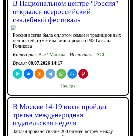
В Национальном центре "Россия"
открылся всероссийский
свадебный фестиваль
Россия всегда была оплотом семьи и традиционных
ценностей, отметила вице-премьер РФ Татьяна
Голикова
Категория:
Все
\
Москва
Источник:
ТАСС
Время:
08.07.2026 14:17
Наверх
В Москве 14-19 июля пройдет
третья международная
издательская неделя
Запланировано свыше 260 бизнес-встреч между