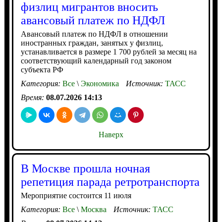
физлиц мигрантов вносить
авансовый платеж по НДФЛ
Авансовый платеж по НДФЛ в отношении
иностранных граждан, занятых у физлиц,
устанавливается в размере 1 700 рублей за месяц на
соответствующий календарный год законом
субъекта РФ
Категория:
Все
\
Экономика
Источник:
ТАСС
Время:
08.07.2026 14:13
Наверх
В Москве прошла ночная
репетиция парада ретротранспорта
Мероприятие состоится 11 июля
Категория:
Все
\
Москва
Источник:
ТАСС