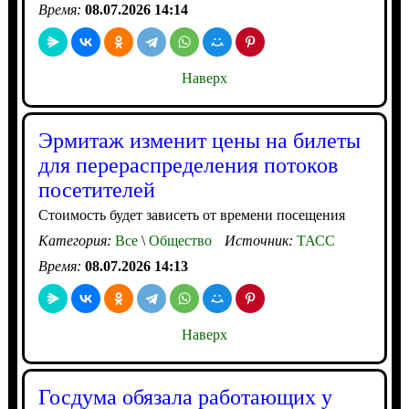
Время:
08.07.2026 14:14
Наверх
Эрмитаж изменит цены на билеты
для перераспределения потоков
посетителей
Стоимость будет зависеть от времени посещения
Категория:
Все
\
Общество
Источник:
ТАСС
Время:
08.07.2026 14:13
Наверх
Госдума обязала работающих у