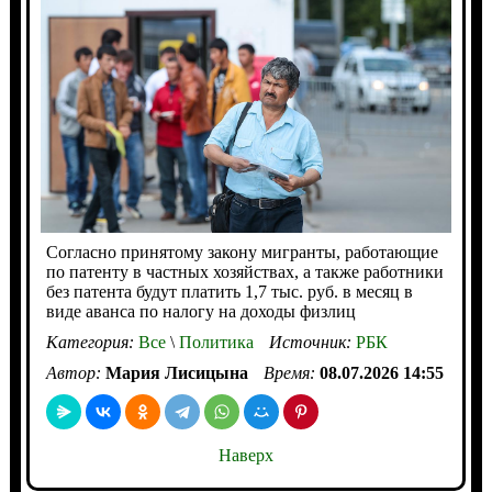
Согласно принятому закону мигранты, работающие
по патенту в частных хозяйствах, а также работники
без патента будут платить 1,7 тыс. руб. в месяц в
виде аванса по налогу на доходы физлиц
Категория:
Все
\
Политика
Источник:
РБК
Автор:
Мария Лисицына
Время:
08.07.2026 14:55
Наверх