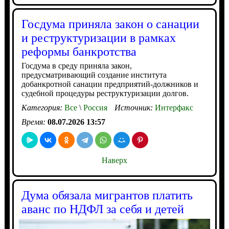
Госдума приняла закон о санации
и реструктуризации в рамках
реформы банкротства
Госдума в среду приняла закон,
предусматривающий создание института
добанкротной санации предприятий-должников и
судебной процедуры реструктуризации долгов.
Категория:
Все
\
Россия
Источник:
Интерфакс
Время:
08.07.2026 13:57
Наверх
Дума обязала мигрантов платить
аванс по НДФЛ за себя и детей