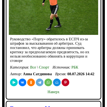
Руководство «Порту» обратилось в ЕСПЧ из-за
штрафов за высказывания об арбитрах. Суд
постановил, что арбитры должны принимать
критику за предполагаемую предвзятость, но их
нельзя необоснованно обвинять в коррупции и
сговоре
Категория:
Все
\
Спорт
Источник:
РБК
Автор:
Анна Сатдинова
Время:
08.07.2026 14:42
Наверх