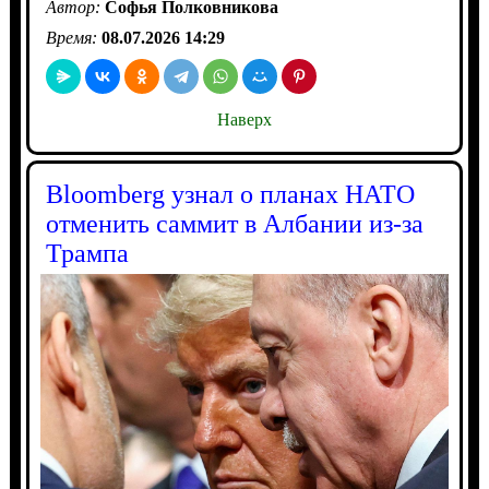
Автор:
Софья Полковникова
Время:
08.07.2026 14:29
Наверх
Bloomberg узнал о планах НАТО
отменить саммит в Албании из-за
Трампа