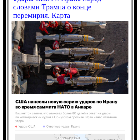
словами Трампа о конце
перемирия. Карта