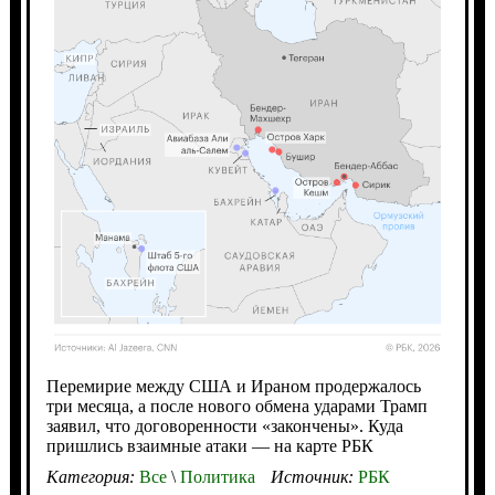
Перемирие между США и Ираном продержалось
три месяца, а после нового обмена ударами Трамп
заявил, что договоренности «закончены». Куда
пришлись взаимные атаки — на карте РБК
Категория:
Все
\
Политика
Источник:
РБК