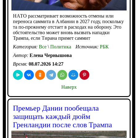
НАТО рассматривает возможность отмены или
переноса саммита в Албании в 2027 году, поскольку
та по-прежнему отстает в расходах на оборону. Это
обстоятельство может вновь вызвать нападки
Трампа, если Тирана примет саммит
Категория:
Все
\
Политика
Источник:
РБК
Автор:
Елена Чернышова
Время:
08.07.2026 14:27
Наверх
Премьер Дании пообещала
защищать каждый дюйм
Гренландии после слов Трампа