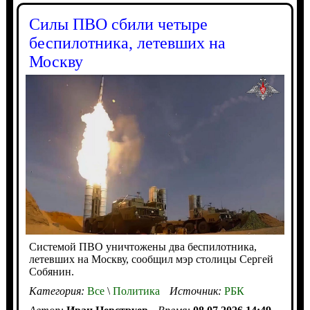
Силы ПВО сбили четыре
беспилотника, летевших на
Москву
Системой ПВО уничтожены два беспилотника,
летевших на Москву, сообщил мэр столицы Сергей
Собянин.
Категория:
Все
\
Политика
Источник:
РБК