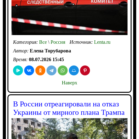
Категория:
Все
\
Россия
Источник:
Lenta.ru
Автор:
Елена Торубарова
Время:
08.07.2026 15:45
Наверх
В России отреагировали на отказ
Украины от мирного плана Трампа