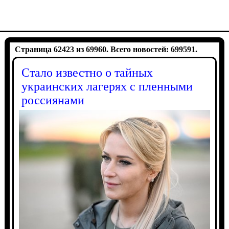
Страница 62423 из 69960. Всего новостей: 699591.
Стало известно о тайных
украинских лагерях с пленными
россиянами