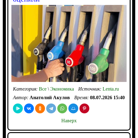
Категория:
Все
\
Экономика
Источник:
Lenta.ru
Автор:
Анатолий Акулов
Время:
08.07.2026 15:40
Наверх