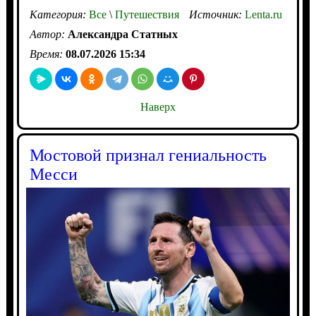
Категория:
Все
\
Путешествия
Источник:
Lenta.ru
Автор:
Александра Статных
Время:
08.07.2026 15:34
Наверх
Мостовой признал гениальность
Месси