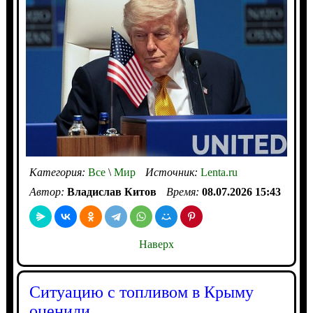
Категория:
Все
\
Мир
Источник:
Lenta.ru
Автор:
Владислав Китов
Время:
08.07.2026 15:43
Наверх
Ситуацию с топливом в Крыму
оценили