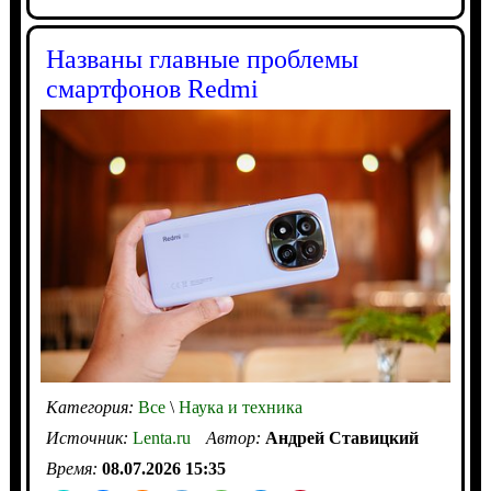
Названы главные проблемы
смартфонов Redmi
Категория:
Все
\
Наука и техника
Источник:
Lenta.ru
Автор:
Андрей Ставицкий
Время:
08.07.2026 15:35