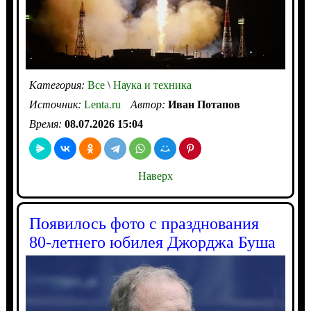
Категория:
Все
\
Наука и техника
Источник:
Lenta.ru
Автор:
Иван Потапов
Время:
08.07.2026 15:04
Наверх
Появилось фото с празднования
80-летнего юбилея Джорджа Буша