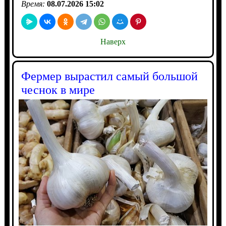
Время:
08.07.2026 15:02
Наверх
Фермер вырастил самый большой
чеснок в мире