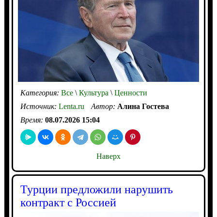
Категория:
Все
\
Культура
\
Ценности
Источник:
Lenta.ru
Автор:
Алина Гостева
Время:
08.07.2026 15:04
Наверх
Турции предложили нарушить
контракт с Россией