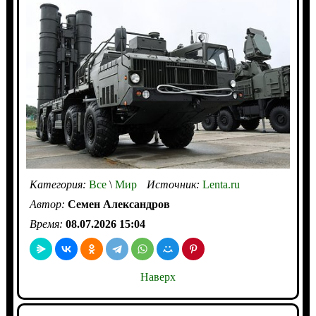
Категория:
Все
\
Мир
Источник:
Lenta.ru
Автор:
Семен Александров
Время:
08.07.2026 15:04
Наверх