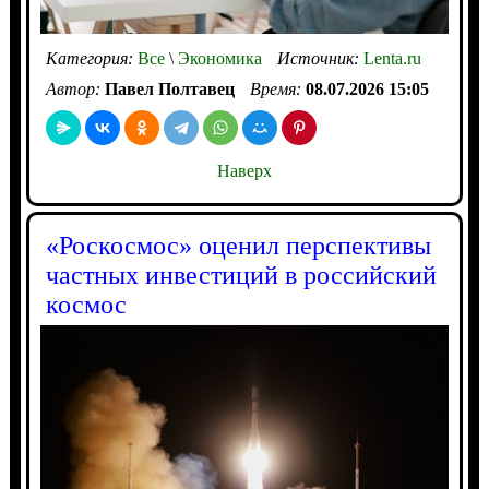
Категория:
Все
\
Экономика
Источник:
Lenta.ru
Автор:
Павел Полтавец
Время:
08.07.2026 15:05
Наверх
«Роскосмос» оценил перспективы
частных инвестиций в российский
космос