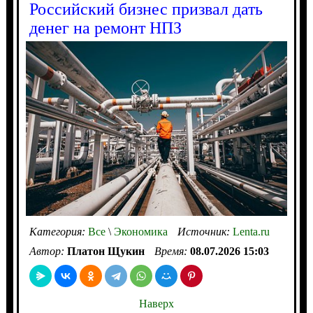
Российский бизнес призвал дать
денег на ремонт НПЗ
Категория:
Все
\
Экономика
Источник:
Lenta.ru
Автор:
Платон Щукин
Время:
08.07.2026 15:03
Наверх