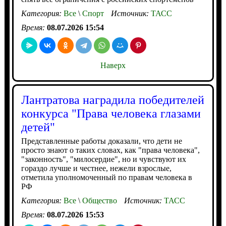
Категория:
Все
\
Спорт
Источник:
ТАСС
Время:
08.07.2026 15:54
Наверх
Лантратова наградила победителей
конкурса "Права человека глазами
детей"
Представленные работы доказали, что дети не
просто знают о таких словах, как "права человека",
"законность", "милосердие", но и чувствуют их
гораздо лучше и честнее, нежели взрослые,
отметила уполномоченный по правам человека в
РФ
Категория:
Все
\
Общество
Источник:
ТАСС
Время:
08.07.2026 15:53