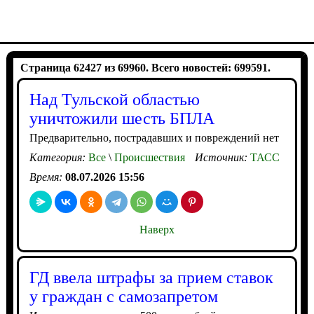
Страница 62427 из 69960. Всего новостей: 699591.
Над Тульской областью
уничтожили шесть БПЛА
Предварительно, пострадавших и повреждений нет
Категория:
Все
\
Происшествия
Источник:
ТАСС
Время:
08.07.2026 15:56
Наверх
ГД ввела штрафы за прием ставок
у граждан с самозапретом