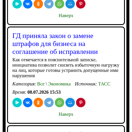
Наверх
ГД приняла закон о замене
штрафов для бизнеса на
соглашение об исправлении
Как отмечается в пояснительной записке,
инициатива позволит снизить избыточную нагрузку
на лиц, которые готовы устранить допущенные ими
нарушения
Категория:
Все
\
Экономика
Источник:
ТАСС
Время:
08.07.2026 15:53
Наверх