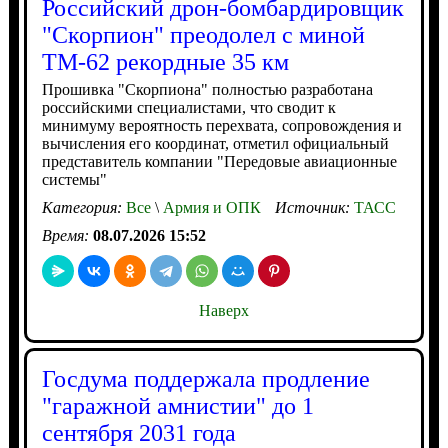
Российский дрон-бомбардировщик
"Скорпион" преодолел с миной
ТМ-62 рекордные 35 км
Прошивка "Скорпиона" полностью разработана
российскими специалистами, что сводит к
минимуму вероятность перехвата, сопровождения и
вычисления его координат, отметил официальный
представитель компании "Передовые авиационные
системы"
Категория:
Все
\
Армия и ОПК
Источник:
ТАСС
Время:
08.07.2026 15:52
Наверх
Госдума поддержала продление
"гаражной амнистии" до 1
сентября 2031 года