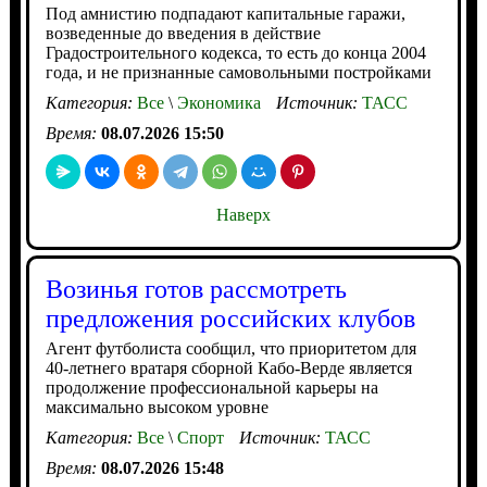
Под амнистию подпадают капитальные гаражи,
возведенные до введения в действие
Градостроительного кодекса, то есть до конца 2004
года, и не признанные самовольными постройками
Категория:
Все
\
Экономика
Источник:
ТАСС
Время:
08.07.2026 15:50
Наверх
Возинья готов рассмотреть
предложения российских клубов
Агент футболиста сообщил, что приоритетом для
40-летнего вратаря сборной Кабо-Верде является
продолжение профессиональной карьеры на
максимально высоком уровне
Категория:
Все
\
Спорт
Источник:
ТАСС
Время:
08.07.2026 15:48