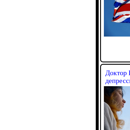
Доктор 
депресс