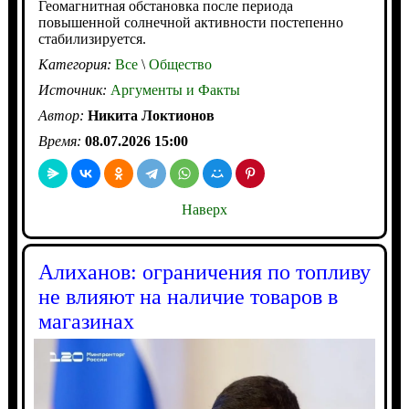
Геомагнитная обстановка после периода
повышенной солнечной активности постепенно
стабилизируется.
Категория:
Все
\
Общество
Источник:
Аргументы и Факты
Автор:
Никита Локтионов
Время:
08.07.2026 15:00
Наверх
Алиханов: ограничения по топливу
не влияют на наличие товаров в
магазинах