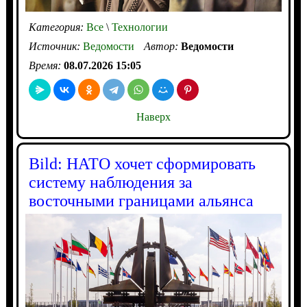
Категория:
Все
\
Технологии
Источник:
Ведомости
Автор:
Ведомости
Время:
08.07.2026 15:05
Наверх
Bild: НАТО хочет сформировать
систему наблюдения за
восточными границами альянса