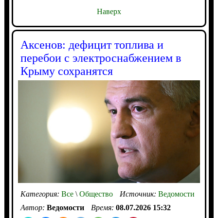
Наверх
Аксенов: дефицит топлива и
перебои с электроснабжением в
Крыму сохранятся
Категория:
Все
\
Общество
Источник:
Ведомости
Автор:
Ведомости
Время:
08.07.2026 15:32