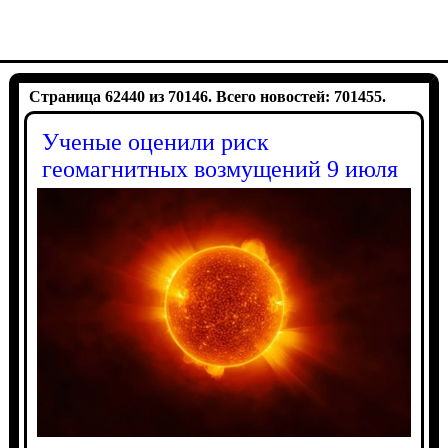
Страница 62440 из 70146. Всего новостей: 701455.
Ученые оценили риск
геомагнитных возмущений 9 июля