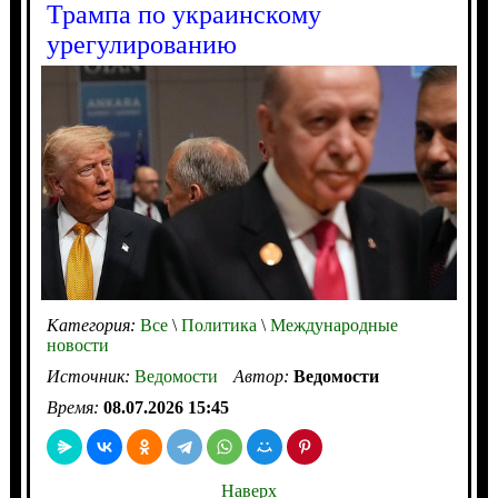
Трампа по украинскому
урегулированию
Категория:
Все
\
Политика
\
Международные
новости
Источник:
Ведомости
Автор:
Ведомости
Время:
08.07.2026 15:45
Наверх