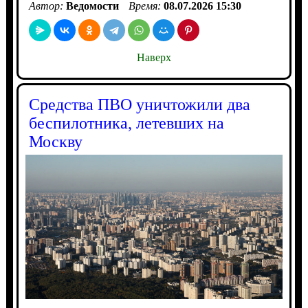
Автор:
Ведомости
Время:
08.07.2026 15:30
Наверх
Средства ПВО уничтожили два
беспилотника, летевших на
Москву