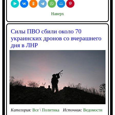
Наверх
Силы ПВО сбили около 70
украинских дронов со вчерашнего
дня в ЛНР
Категория:
Все
\
Политика
Источник:
Ведомости