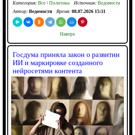
Категория:
Все
\
Политика
Источник:
Ведомости
Автор:
Ведомости
Время:
08.07.2026 15:11
Наверх
Госдума приняла закон о развитии
ИИ и маркировке созданного
нейросетями контента