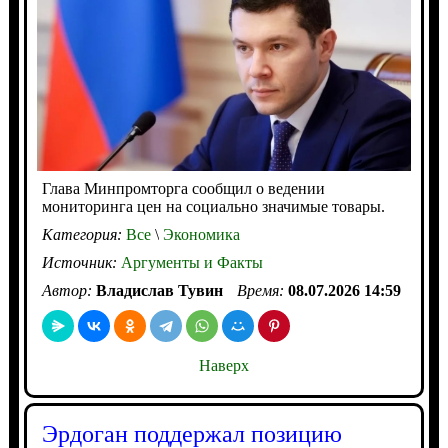
Глава Минпромторга сообщил о ведении
мониторинга цен на социально значимые товары.
Категория:
Все
\
Экономика
Источник:
Аргументы и Факты
Автор:
Владислав Тувин
Время:
08.07.2026 14:59
Наверх
Эрдоган поддержал позицию