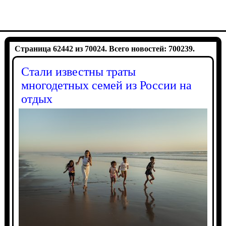
Страница 62442 из 70024. Всего новостей: 700239.
Стали известны траты
многодетных семей из России на
отдых