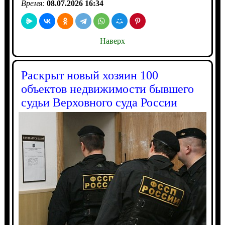
Время:
08.07.2026 16:34
Наверх
Раскрыт новый хозяин 100
объектов недвижимости бывшего
судьи Верховного суда России