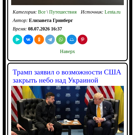
Категория:
Все
\
Путешествия
Источник:
Lenta.ru
Автор:
Елизавета Гринберг
Время:
08.07.2026 16:37
Наверх
Трамп заявил о возможности США
закрыть небо над Украиной