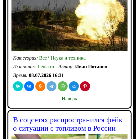
Категория:
Все
\
Наука и техника
Источник:
Lenta.ru
Автор:
Иван Потапов
Время:
08.07.2026 16:31
Наверх
В соцсетях распространился фейк
о ситуации с топливом в России