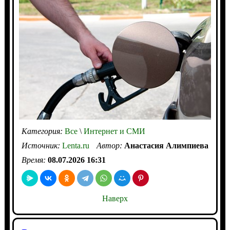
Категория:
Все
\
Интернет и СМИ
Источник:
Lenta.ru
Автор:
Анастасия Алимпиева
Время:
08.07.2026 16:31
Наверх