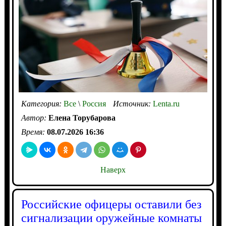
Категория:
Все
\
Россия
Источник:
Lenta.ru
Автор:
Елена Торубарова
Время:
08.07.2026 16:36
Наверх
Российские офицеры оставили без
сигнализации оружейные комнаты