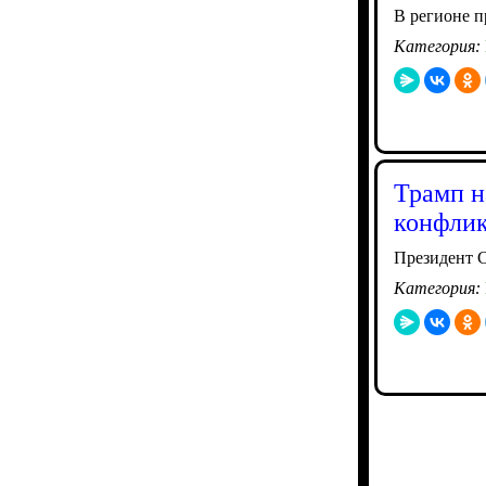
В регионе п
Категория:
Трамп н
конфлик
Президент С
Категория: