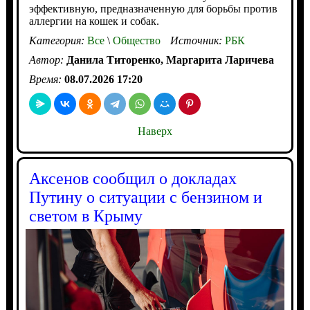
эффективную, предназначенную для борьбы против
аллергии на кошек и собак.
Категория:
Все
\
Общество
Источник:
РБК
Автор:
Данила Титоренко, Маргарита Ларичева
Время:
08.07.2026 17:20
Наверх
Аксенов сообщил о докладах
Путину о ситуации с бензином и
светом в Крыму