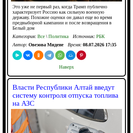
Это уже не первый раз, когда Трамп публично
характеризует Россию как сильную военную
державу. Похожие оценки он давал еще во время
предвыборной кампании и после возвращения в
Белый дом
Категория:
Все
\
Политика
Источник:
РБК
Автор:
Овезова Мидене
Время:
08.07.2026 17:35
Наверх
Власти Республики Алтай введут
систему контроля отпуска топлива
на АЗС