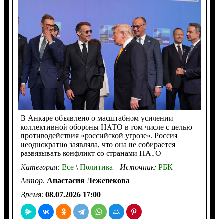
В Анкаре объявлено о масштабном усилении
коллективной обороны НАТО в том числе с целью
противодействия «российской угрозе». Россия
неоднократно заявляла, что она не собирается
развязывать конфликт со странами НАТО
Категория:
Все
\
Политика
Источник:
РБК
Автор:
Анастасия Лежепекова
Время:
08.07.2026 17:00