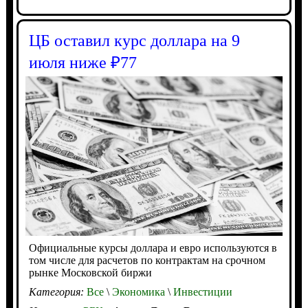
ЦБ оставил курс доллара на 9
июля ниже ₽77
Официальные курсы доллара и евро используются в
том числе для расчетов по контрактам на срочном
рынке Московской биржи
Категория:
Все
\
Экономика
\
Инвестиции