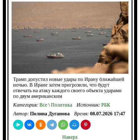
Трамп допустил новые удары по Ирану ближайшей
ночью. В Иране затем пригрозили, что будут
отвечать на атаку каждого своего объекта ударами
по двум американским
Категория:
Все
\
Политика
Источник:
РБК
Автор:
Полина Дуганова
Время:
08.07.2026 17:47
Наверх