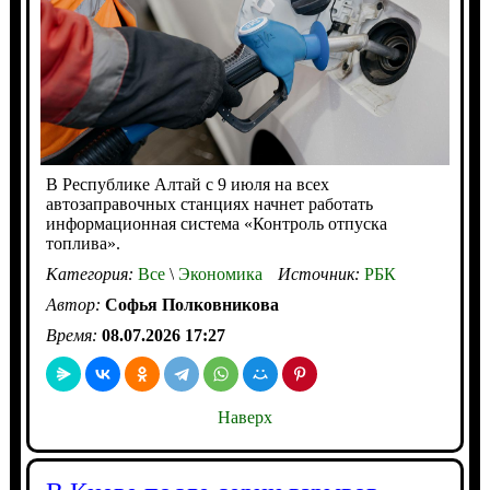
В Республике Алтай с 9 июля на всех
автозаправочных станциях начнет работать
информационная система «Контроль отпуска
топлива».
Категория:
Все
\
Экономика
Источник:
РБК
Автор:
Софья Полковникова
Время:
08.07.2026 17:27
Наверх