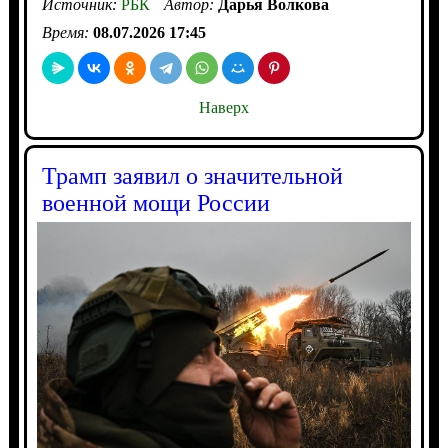
Источник:
РБК
Автор:
Дарья Волкова
Время:
08.07.2026 17:45
Наверх
Трамп заявил о значительной
военной мощи России