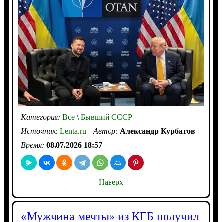
Категория:
Все
\
Бывший СССР
Источник:
Lenta.ru
Автор:
Александр Курбатов
Время:
08.07.2026 18:57
Наверх
«Мужчина мечты» из КГБ получил