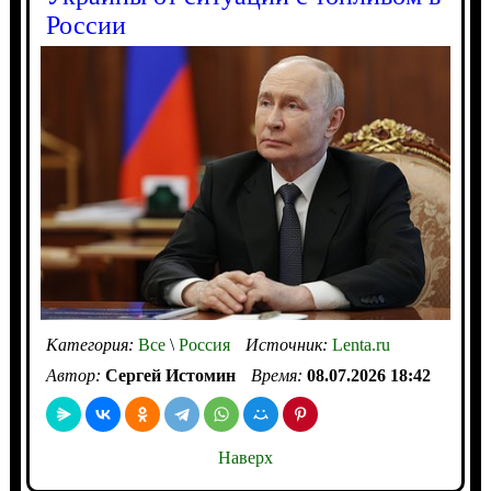
России
Категория:
Все
\
Россия
Источник:
Lenta.ru
Автор:
Сергей Истомин
Время:
08.07.2026 18:42
Наверх