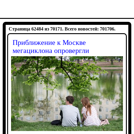
Страница 62484 из 70171. Всего новостей: 701706.
Приближение к Москве
мегациклона опровергли