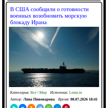
В США сообщили о готовности
военных возобновить морскую
блокаду Ирана
Категория:
Все
\
Мир
Источник:
Lenta.ru
Автор:
Лина Пивоварова
Время:
08.07.2026 18:41