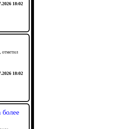
7.2026 18:02
, отметил
7.2026 18:02
 более