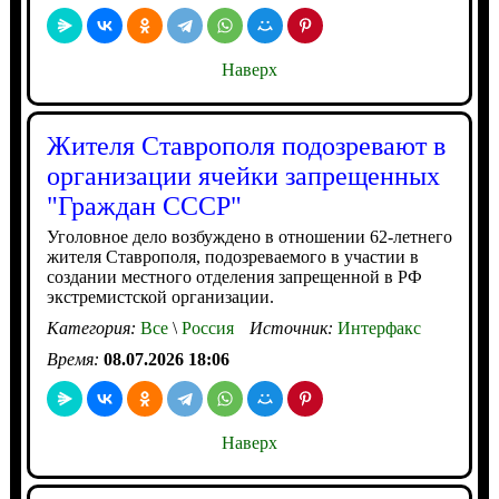
Наверх
Жителя Ставрополя подозревают в
организации ячейки запрещенных
"Граждан СССР"
Уголовное дело возбуждено в отношении 62-летнего
жителя Ставрополя, подозреваемого в участии в
создании местного отделения запрещенной в РФ
экстремистской организации.
Категория:
Все
\
Россия
Источник:
Интерфакс
Время:
08.07.2026 18:06
Наверх