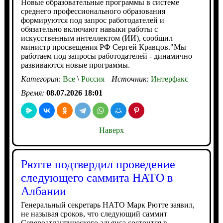
Новые образовательные программы в системе
среднего профессионального образования
формируются под запрос работодателей и
обязательно включают навыки работы с
искусственным интеллектом (ИИ), сообщил
министр просвещения РФ Сергей Кравцов."Мы
работаем под запросы работодателей - динамично
развиваются новые программы.
Категория:
Все
\
Россия
Источник:
Интерфакс
Время:
08.07.2026 18:01
Наверх
Рютте подтвердил проведение
следующего саммита НАТО в
Албании
Генеральный секретарь НАТО Марк Рютте заявил,
не называя сроков, что следующий саммит
Североатлантического альянса состоится в