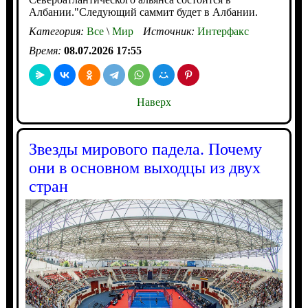
Албании."Следующий саммит будет в Албании.
Категория:
Все
\
Мир
Источник:
Интерфакс
Время:
08.07.2026 17:55
Наверх
Звезды мирового падела. Почему
они в основном выходцы из двух
стран