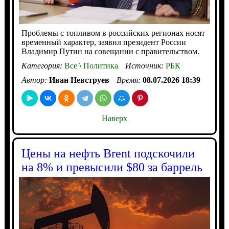
Проблемы с топливом в российских регионах носят
временный характер, заявил президент России
Владимир Путин на совещании с правительством.
Категория:
Все
\
Политика
Источник:
РБК
Автор:
Иван Невструев
Время:
08.07.2026 18:39
Наверх
Цены на нефть Brent подскочили
на 8% и превысили $80 за баррель