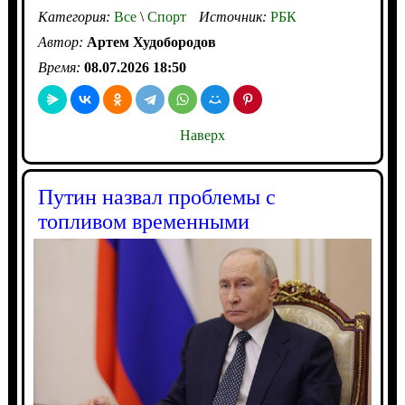
Категория:
Все
\
Спорт
Источник:
РБК
Автор:
Артем Худобородов
Время:
08.07.2026 18:50
Наверх
Путин назвал проблемы с
топливом временными