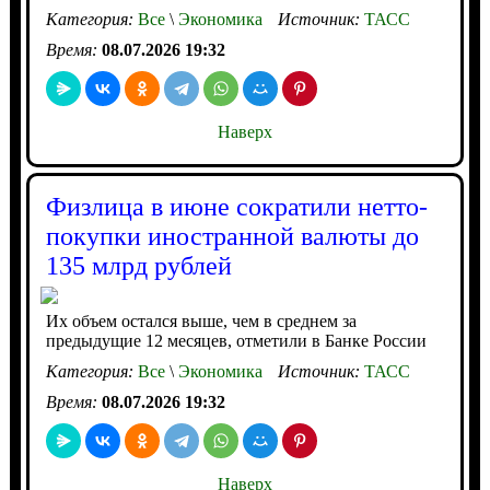
Категория:
Все
\
Экономика
Источник:
ТАСС
Время:
08.07.2026 19:32
Наверх
Физлица в июне сократили нетто-
покупки иностранной валюты до
135 млрд рублей
Их объем остался выше, чем в среднем за
предыдущие 12 месяцев, отметили в Банке России
Категория:
Все
\
Экономика
Источник:
ТАСС
Время:
08.07.2026 19:32
Наверх