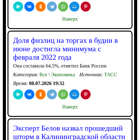
Наверх
Доля физлиц на торгах в будни в
июне достигла минимума с
февраля 2022 года
Она составила 64,5%, отметил Банк России
Категория:
Все
\
Экономика
Источник:
ТАСС
Время:
08.07.2026 19:32
Наверх
Эксперт Белов назвал прошедший
шторм в Калининградской области