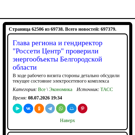
Страница 62506 из 69738. Всего новостей: 697379.
Глава региона и гендиректор
"Россети Центр" проверили
энергообъекты Белгородской
области
В ходе рабочего визита стороны детально обсудили
текущее состояние электросетевого комплекса
Категория:
Все
\
Экономика
Источник:
ТАСС
Время:
08.07.2026 19:34
Наверх