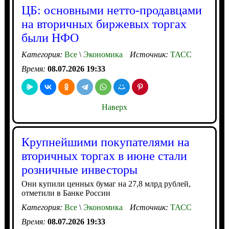
ЦБ: основными нетто-продавцами
на вторичных биржевых торгах
были НФО
Категория:
Все
\
Экономика
Источник:
ТАСС
Время:
08.07.2026 19:33
Наверх
Крупнейшими покупателями на
вторичных торгах в июне стали
розничные инвесторы
Они купили ценных бумаг на 27,8 млрд рублей,
отметили в Банке России
Категория:
Все
\
Экономика
Источник:
ТАСС
Время:
08.07.2026 19:33