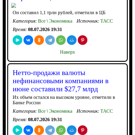
Он составил 1,1 трлн рублей, отметили в ЦБ
Категория:
Все
\
Экономика
Источник:
ТАСС
Время:
08.07.2026 19:31
Наверх
Нетто-продажи валюты
нефинансовыми компаниями в
июне составили $27,7 млрд
Их объем остался на высоком уровне, отметили в
Банке России
Категория:
Все
\
Экономика
Источник:
ТАСС
Время:
08.07.2026 19:31