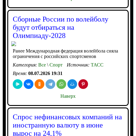
Сборные России по волейболу
будут отбираться на
Олимпиаду-2028
Ранее Международная федерация волейбола сняла
ограничения с российских спортсменов
Категория:
Все
\
Спорт
Источник:
ТАСС
Время:
08.07.2026 19:31
Наверх
Спрос нефинансовых компаний на
иностранную валюту в июне
вырос на 24,1%