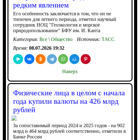
редким явлением
Его особенность заключается в том, что он не
типичен для летнего периода, отметил научный
сотрудник НОЦ "Геоэкология и морское
природопользование" БФУ им. И. Канта
Категория:
Все
\
Общество
Источник:
ТАСС
Время:
08.07.2026 19:32
Наверх
Физические лица в целом с начала
года купили валюты на 426 млрд
рублей
За сопоставимый период 2024 и 2025 годов - на 902
млрд и 464 млрд рублей соответственно, отметили в
Банке России