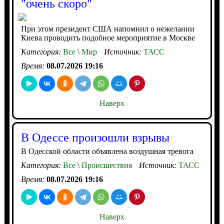
"очень скоро"
При этом президент США напомнил о нежелании
Киева проводить подобное мероприятие в Москве
Категория:
Все
\
Мир
Источник:
ТАСС
Время:
08.07.2026 19:16
Наверх
В Одессе произошли взрывы
В Одесской области объявлена воздушная тревога
Категория:
Все
\
Происшествия
Источник:
ТАСС
Время:
08.07.2026 19:16
Наверх