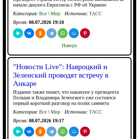
начало диалога Евросоюза с РФ об Украине
Категория:
Все
\
Мир
Источник:
ТАСС
Время:
08.07.2026 19:18
Наверх
"Новости Live": Навроцкий и
Зеленский проводят встречу в
Анкаре
Издание также пишет, что накануне у президента
Польши и Владимира Зеленского уже состоялся
первый короткий разговор на полях саммита
Категория:
Все
\
Мир
Источник:
ТАСС
Время:
08.07.2026 19:17