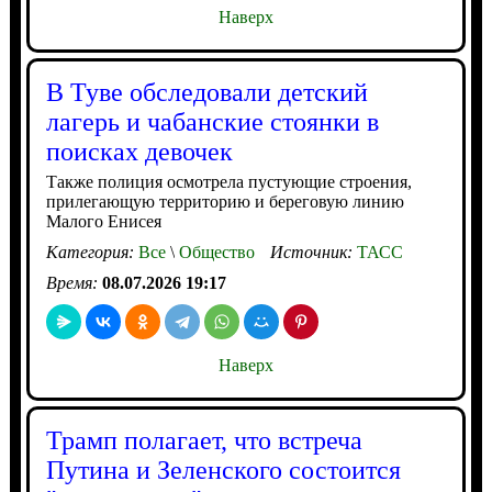
Наверх
В Туве обследовали детский
лагерь и чабанские стоянки в
поисках девочек
Также полиция осмотрела пустующие строения,
прилегающую территорию и береговую линию
Малого Енисея
Категория:
Все
\
Общество
Источник:
ТАСС
Время:
08.07.2026 19:17
Наверх
Трамп полагает, что встреча
Путина и Зеленского состоится