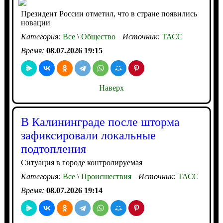
Президент России отметил, что в стране появились
новации
Категория:
Все
\
Общество
Источник:
ТАСС
Время:
08.07.2026 19:15
Наверх
В Калининграде после шторма
зафиксировали локальные
подтопления
Ситуация в городе контролируемая
Категория:
Все
\
Происшествия
Источник:
ТАСС
Время:
08.07.2026 19:14