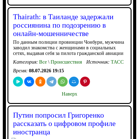
Thairath: в Таиланде задержали
россиянина по подозрению в
онлайн-мошенничестве
По данным полиции провинции Чонбури, мужчина
заводил знакомства с женщинами в социальных
сетях, выдавая себя за пилота гражданской авиации
Категория:
Все
\
Происшествия
Источник:
ТАСС
Время:
08.07.2026 19:15
Наверх
Путин попросил Григоренко
рассказать о цифровом профиле
иностранца