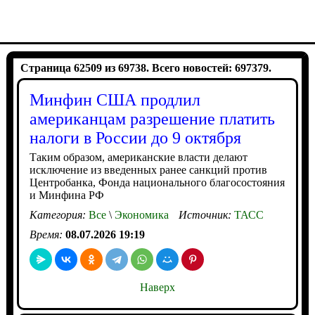
Страница 62509 из 69738. Всего новостей: 697379.
Минфин США продлил
американцам разрешение платить
налоги в России до 9 октября
Таким образом, американские власти делают
исключение из введенных ранее санкций против
Центробанка, Фонда национального благосостояния
и Минфина РФ
Категория:
Все
\
Экономика
Источник:
ТАСС
Время:
08.07.2026 19:19
Наверх