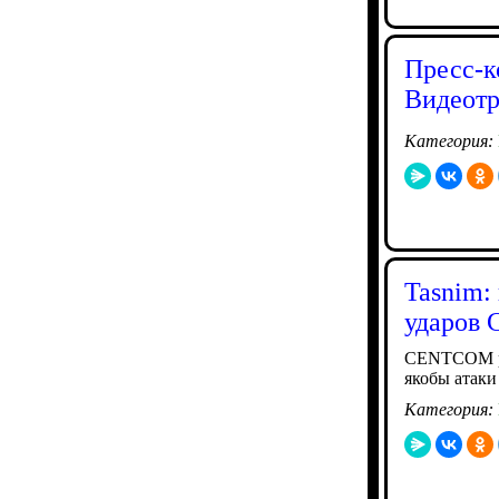
Пресс-к
Видеотр
Категория:
Tasnim:
ударов
CENTCOM ра
якобы атаки
Категория: