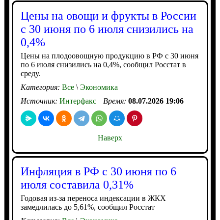
Цены на овощи и фрукты в России
с 30 июня по 6 июля снизились на
0,4%
Цены на плодоовощную продукцию в РФ с 30 июня
по 6 июля снизились на 0,4%, сообщил Росстат в
среду.
Категория:
Все
\
Экономика
Источник:
Интерфакс
Время:
08.07.2026 19:06
Наверх
Инфляция в РФ с 30 июня по 6
июля составила 0,31%
Годовая из-за переноса индексации в ЖКХ
замедлилась до 5,61%, сообщил Росстат