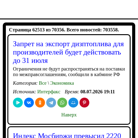
Страница 62513 из 70356. Всего новостей: 703558.
Запрет на экспорт дизптоплива для
производителей будет действовать
до 31 июля
Ограничения не будут распространяться на поставки
по межправсоглашениям, сообщили в кабмине РФ
Категория:
Все
\
Экономика
Источник:
Интерфакс
Время:
08.07.2026 19:11
Наверх
Индекс Мосбиржи превысил 2220