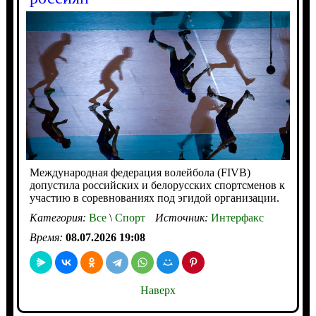
Международная федерация волейбола (FIVB)
допустила российских и белорусских спортсменов к
участию в соревнованиях под эгидой организации.
Категория:
Все
\
Спорт
Источник:
Интерфакс
Время:
08.07.2026 19:08
Наверх