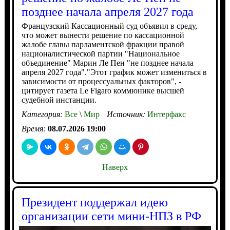
позднее начала апреля 2027 года
Французский Кассационный суд объявил в среду,
что может вынести решение по кассационной
жалобе главы парламентской фракции правой
националистической партии "Национальное
объединение" Марин Ле Пен "не позднее начала
апреля 2027 года"."Этот график может измениться в
зависимости от процессуальных факторов", -
цитирует газета Le Figaro коммюнике высшей
судебной инстанции.
Категория:
Все
\
Мир
Источник:
Интерфакс
Время:
08.07.2026 19:00
Наверх
Президент поддержал идею
организации сети мини-НПЗ в РФ