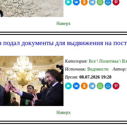
Наверх
 подал документы для выдвижения на пост
Категория:
Все
\
Политика
\
Вл
Источник:
Ведомости
Автор
Время:
08.07.2026 19:28
Наверх