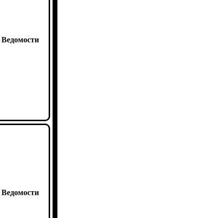
:
Ведомости
:
Ведомости