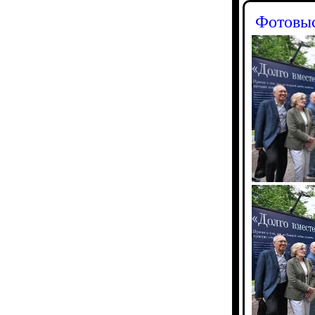
Фотовыс