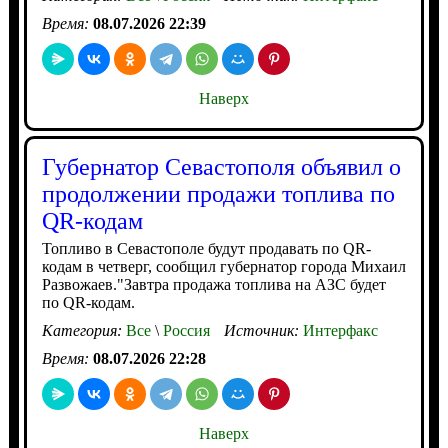
Время:
08.07.2026 22:39
Наверх
Губернатор Севастополя объявил о
продолжении продажи топлива по
QR-кодам
Топливо в Севастополе будут продавать по QR-
кодам в четверг, сообщил губернатор города Михаил
Развожаев."Завтра продажа топлива на АЗС будет
по QR-кодам.
Категория:
Все
\
Россия
Источник:
Интерфакс
Время:
08.07.2026 22:28
Наверх