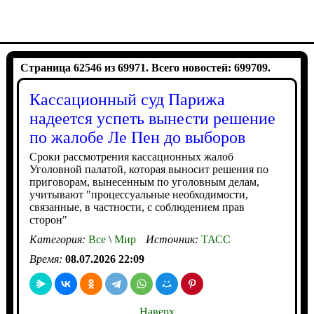
Страница 62546 из 69971. Всего новостей: 699709.
Кассационный суд Парижа
надеется успеть вынести решение
по жалобе Ле Пен до выборов
Сроки рассмотрения кассационных жалоб
Уголовной палатой, которая выносит решения по
приговорам, вынесенным по уголовным делам,
учитывают "процессуальные необходимости,
связанные, в частности, с соблюдением прав
сторон"
Категория:
Все
\
Мир
Источник:
ТАСС
Время:
08.07.2026 22:09
Наверх