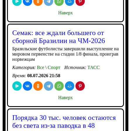
Наверх
Семак: все ждали большего от
сборной Бразилии на ЧМ-2026
Бразильские футболисты завершили выступление на
мировом первенстве на стадии 1/8 финала, проиграв
норвежцам
Категория:
Все
\
Спорт
Источник:
ТАСС
Время:
08.07.2026 21:58
Наверх
Порядка 30 тыс. человек остаются
без света из-за паводка в 48