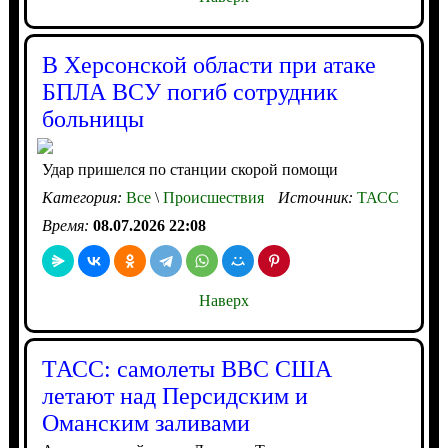
В Херсонской области при атаке
БПЛА ВСУ погиб сотрудник
больницы
Удар пришелся по станции скорой помощи
Категория:
Все
\
Происшествия
Источник:
ТАСС
Время:
08.07.2026 22:08
Наверх
ТАСС: самолеты ВВС США
летают над Персидским и
Оманским заливами