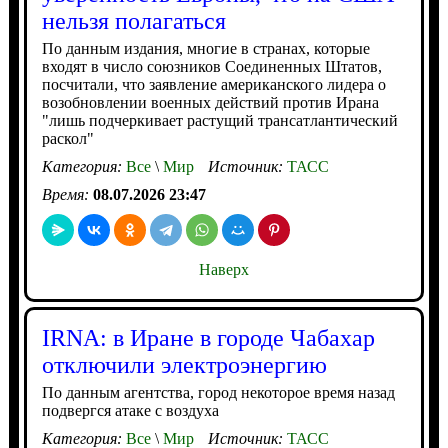
нельзя полагаться
По данным издания, многие в странах, которые
входят в число союзников Соединенных Штатов,
посчитали, что заявление американского лидера о
возобновлении военных действий против Ирана
"лишь подчеркивает растущий трансатлантический
раскол"
Категория:
Все
\
Мир
Источник:
ТАСС
Время:
08.07.2026 23:47
Наверх
IRNA: в Иране в городе Чабахар
отключили электроэнергию
По данным агентства, город некоторое время назад
подвергся атаке с воздуха
Категория:
Все
\
Мир
Источник:
ТАСС