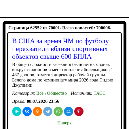
Страница 62552 из 70001. Всего новостей: 700006.
В США за время ЧМ по футболу
перехватили вблизи спортивных
объектов свыше 600 БПЛА
В общей сложности засекли в бесполетных зонах
вокруг стадионов и мест скопления болельщиков 1
487 дронов, отметил директор рабочей группы
Белого дома по чемпионату мира 2026 года Эндрю
Джулиани
Категория:
Все
\
Общество
Источник:
ТАСС
Время:
08.07.2026 23:56
Наверх