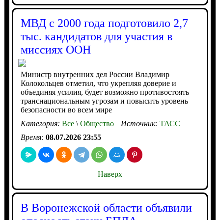
МВД с 2000 года подготовило 2,7
тыс. кандидатов для участия в
миссиях ООН
Министр внутренних дел России Владимир
Колокольцев отметил, что укрепляя доверие и
объединяя усилия, будет возможно противостоять
транснациональным угрозам и повысить уровень
безопасности во всем мире
Категория:
Все
\
Общество
Источник:
ТАСС
Время:
08.07.2026 23:55
Наверх
В Воронежской области объявили