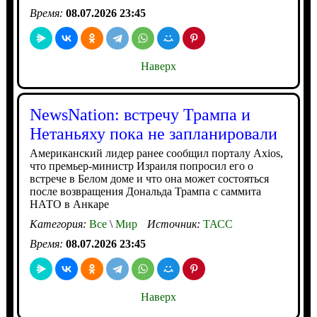
Время:
08.07.2026 23:45
Наверх
NewsNation: встречу Трампа и
Нетаньяху пока не запланировали
Американский лидер ранее сообщил порталу Axios,
что премьер-министр Израиля попросил его о
встрече в Белом доме и что она может состояться
после возвращения Дональда Трампа с саммита
НАТО в Анкаре
Категория:
Все
\
Мир
Источник:
ТАСС
Время:
08.07.2026 23:45
Наверх