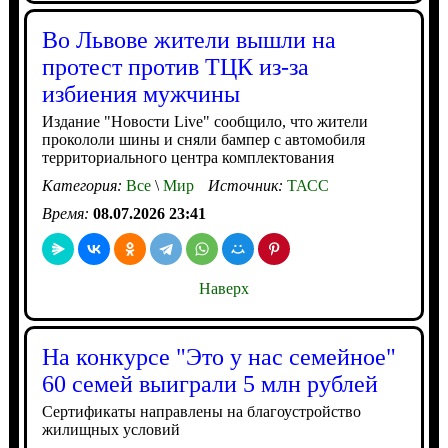
Во Львове жители вышли на
протест против ТЦК из-за
избиения мужчины
Издание "Новости Live" сообщило, что жители
прокололи шины и сняли бампер с автомобиля
территориального центра комплектования
Категория:
Все
\
Мир
Источник:
ТАСС
Время:
08.07.2026 23:41
Наверх
На конкурсе "Это у нас семейное"
60 семей выиграли 5 млн рублей
Сертификаты направлены на благоустройство
жилищных условий