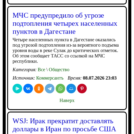
МЧС предупредило об угрозе
подтопления четырех населенных
пунктов в Дагестане
Четыре населенных пункта в Дагестане оказались
под угрозой подтопления из-за вероятного подъема
уровня воды в реке Сулак до критических отметок.
Об этом сообщает ТАСС со ссылкой на МЧС
республики.
Категория:
Все
\
Общество
Источник:
Коммерсантъ
Время:
08.07.2026 23:03
Наверх
WSJ: Ирак прекратит доставлять
доллары в Иран по просьбе США