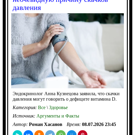
давления
Эндокринолог Анна Кузнецова заявила, что скачки
давления могут говорить о дефиците витамина D.
Категория:
Все
\
Здоровье
Источник:
Аргументы и Факты
Автор:
Роман Хасанов
Время:
08.07.2026 23:45