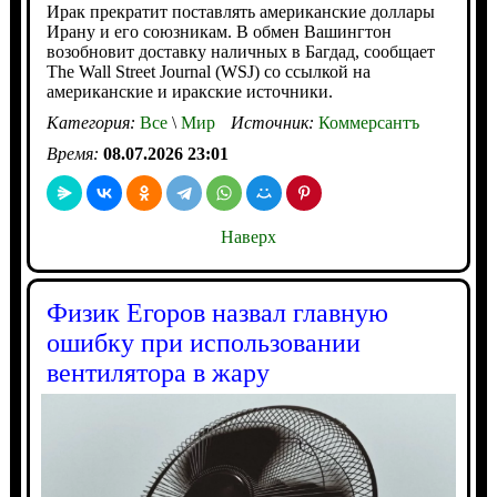
Ирак прекратит поставлять американские доллары
Ирану и его союзникам. В обмен Вашингтон
возобновит доставку наличных в Багдад, сообщает
The Wall Street Journal (WSJ) со ссылкой на
американские и иракские источники.
Категория:
Все
\
Мир
Источник:
Коммерсантъ
Время:
08.07.2026 23:01
Наверх
Физик Егоров назвал главную
ошибку при использовании
вентилятора в жару