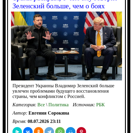
Зеленский больше, чем о боях
Президент Украины Владимир Зеленский больше
увлечен проблемами будущего восстановления
страны, чем конфликтом с Россией.
Категория:
Все
\
Политика
Источник:
РБК
Автор:
Евгения Сорокина
Время:
08.07.2026 23:11