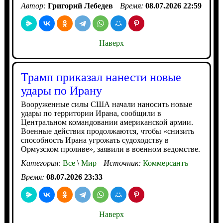
Автор:
Григорий Лебедев
Время:
08.07.2026 22:59
Наверх
Трамп приказал нанести новые
удары по Ирану
Вооруженные силы США начали наносить новые
удары по территории Ирана, сообщили в
Центральном командовании американской армии.
Военные действия продолжаются, чтобы «снизить
способность Ирана угрожать судоходству в
Ормузском проливе», заявили в военном ведомстве.
Категория:
Все
\
Мир
Источник:
Коммерсантъ
Время:
08.07.2026 23:33
Наверх