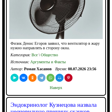
Физик Денис Егоров заявил, что вентилятор в жару
нужно направлять в сторону окна.
Категория:
Все
\
Общество
Источник:
Аргументы и Факты
Автор:
Роман Хасанов
Время:
08.07.2026 23:56
Наверх
Эндокринолог Кузнецова назвала
неочевидную причину скачков