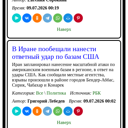
Время:
09.07.2026 00:19
Наверх
В Иране пообещали нанести
ответный удар по базам США
Иран запланировал нанесение масштабной атаки по
американским военным базам в регионе, в ответ на
удары США. Как сообщали местные агентства,
взрывы произошли в районе городов Бендер-Аббас,
Сирик, Чабахар и Конарек
Категория:
Все
\
Политика
Источник:
РБК
Автор:
Григорий Лебедев
Время:
09.07.2026 00:02
Наверх