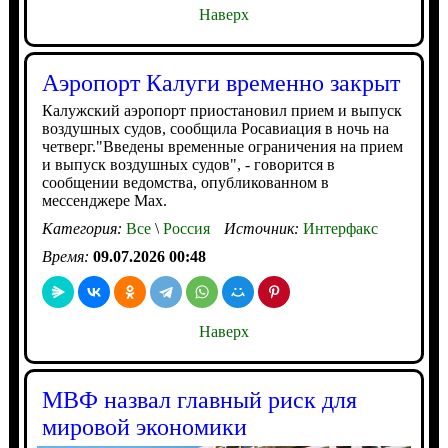
Наверх
Аэропорт Калуги временно закрыт
Калужский аэропорт приостановил прием и выпуск
воздушных судов, сообщила Росавиация в ночь на
четверг."Введены временные ограничения на прием
и выпуск воздушных судов", - говорится в
сообщении ведомства, опубликованном в
мессенджере Max.
Категория:
Все
\
Россия
Источник:
Интерфакс
Время:
09.07.2026 00:48
Наверх
МВФ назвал главный риск для
мировой экономики