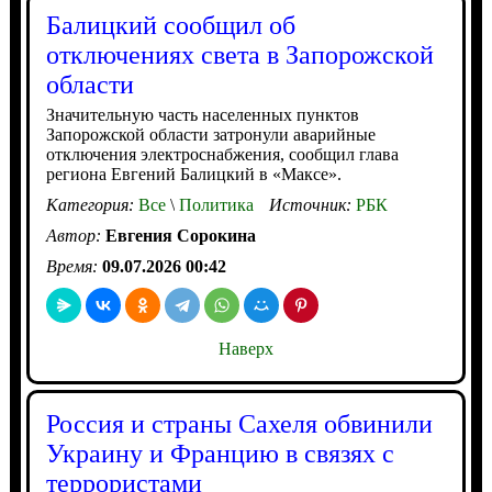
Балицкий сообщил об
отключениях света в Запорожской
области
Значительную часть населенных пунктов
Запорожской области затронули аварийные
отключения электроснабжения, сообщил глава
региона Евгений Балицкий в «Максе».
Категория:
Все
\
Политика
Источник:
РБК
Автор:
Евгения Сорокина
Время:
09.07.2026 00:42
Наверх
Россия и страны Сахеля обвинили
Украину и Францию в связях с
террористами