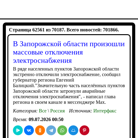
Страница 62561 из 70187. Всего новостей: 701866.
В Запорожской области произошли
массовые отключения
электроснабжения
В ряде населенных пунктов Запорожской области
экстренно отключили электроснабжение, сообщил
губернатор региона Евгений
Балицкий."Значительную часть населённых пунктов
Запорожской области затронули аварийные
отключения электроснабжения", - написал глава
региона в своем канале в мессенджере Max.
Категория:
Все
\
Россия
Источник:
Интерфакс
Время:
09.07.2026 00:50