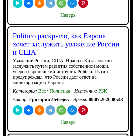
Наверх
Politico раскрыло, как Европа
хочет заслужить уважение России
и США
Уважение России, США, Ирана и Китая можно
заслужить путем развития собственной мощи,
уверен европейский источник Politico. Путин
предупреждал, что России даст ответ на
милитаризацию Европы
Категория:
Все
\
Политика
Источник:
РБК
Автор:
Григорий Лебедев
Время:
09.07.2026 00:43
Наверх