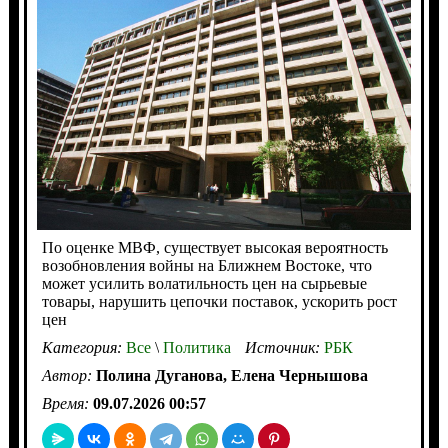
По оценке МВФ, существует высокая вероятность
возобновления войны на Ближнем Востоке, что
может усилить волатильность цен на сырьевые
товары, нарушить цепочки поставок, ускорить рост
цен
Категория:
Все
\
Политика
Источник:
РБК
Автор:
Полина Дуганова, Елена Чернышова
Время:
09.07.2026 00:57