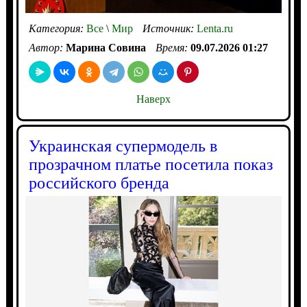
Категория:
Все
\
Мир
Источник:
Lenta.ru
Автор:
Марина Совина
Время:
09.07.2026 01:27
Наверх
​​Украинская супермодель в
прозрачном платье посетила показ
российского бренда