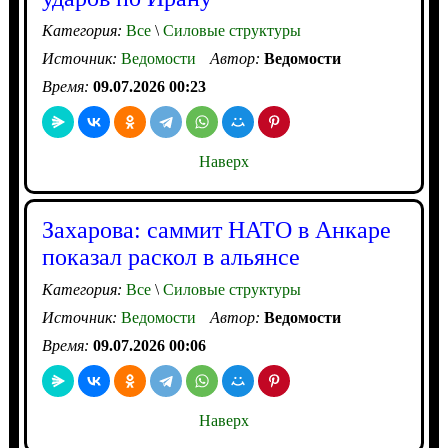
Категория:
Все
\
Силовые структуры
Источник:
Ведомости
Автор:
Ведомости
Время:
09.07.2026 00:23
Наверх
Захарова: саммит НАТО в Анкаре
показал раскол в альянсе
Категория:
Все
\
Силовые структуры
Источник:
Ведомости
Автор:
Ведомости
Время:
09.07.2026 00:06
Наверх