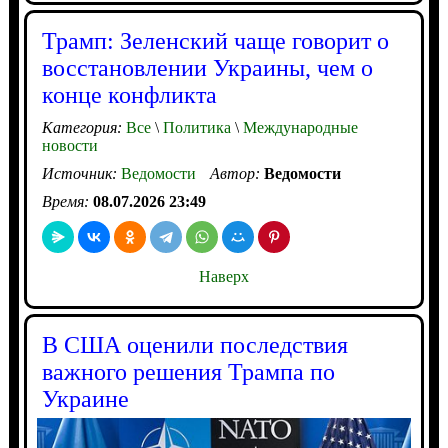
Трамп: Зеленский чаще говорит о
восстановлении Украины, чем о
конце конфликта
Категория:
Все
\
Политика
\
Международные
новости
Источник:
Ведомости
Автор:
Ведомости
Время:
08.07.2026 23:49
Наверх
В США оценили последствия
важного решения Трампа по
Украине