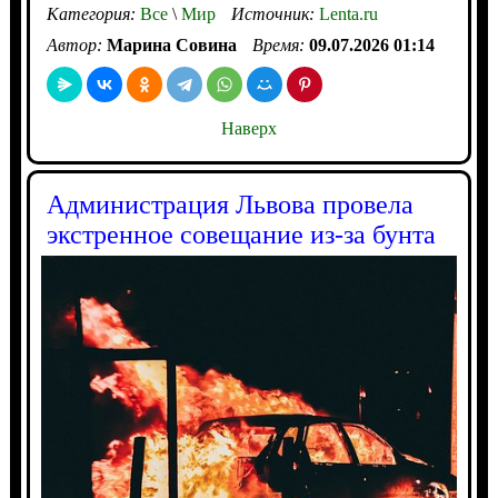
Категория:
Все
\
Мир
Источник:
Lenta.ru
Автор:
Марина Совина
Время:
09.07.2026 01:14
Наверх
Администрация Львова провела
экстренное совещание из-за бунта