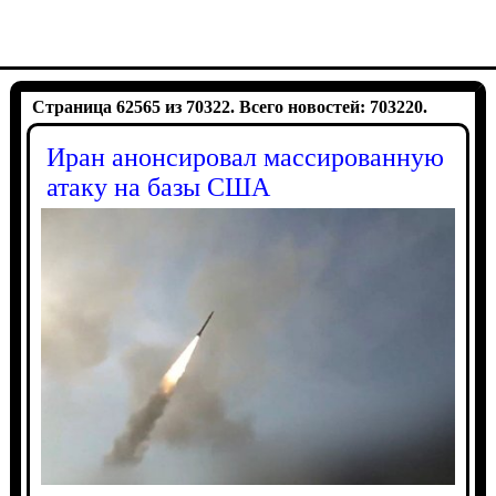
Страница 62565 из 70322. Всего новостей: 703220.
Иран анонсировал массированную
атаку на базы США