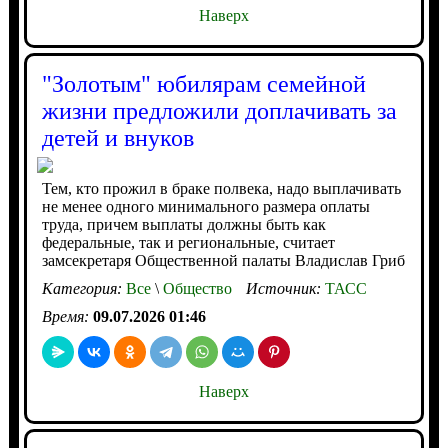
Наверх
"Золотым" юбилярам семейной
жизни предложили доплачивать за
детей и внуков
Тем, кто прожил в браке полвека, надо выплачивать
не менее одного минимального размера оплаты
труда, причем выплаты должны быть как
федеральные, так и региональные, считает
замсекретаря Общественной палаты Владислав Гриб
Категория:
Все
\
Общество
Источник:
ТАСС
Время:
09.07.2026 01:46
Наверх