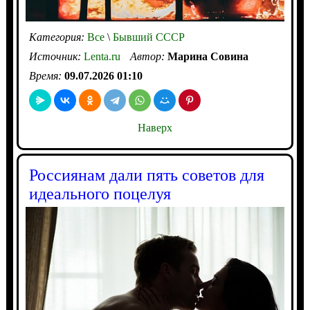
Категория:
Все
\
Бывший СССР
Источник:
Lenta.ru
Автор:
Марина Совина
Время:
09.07.2026 01:10
Наверх
Россиянам дали пять советов для
идеального поцелуя