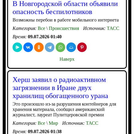
В Новгородской области объявили
опасность беспилотников
Возможны перебои в работе мобильного интернета
Категория:
Все
\
Происшествия
Источник:
ТАСС
Время:
09.07.2026 01:40
Наверх
Херш заявил о радиоактивном
загрязнении в Иране двух
хранилищ обогащенного урана
Это произошло из-за разрушения контейнеров для
хранения материала, сообщил американский
журналист, лауреат Пулитцеровской премии
Категория:
Все
\
Мир
Источник:
ТАСС
Время:
09.07.2026 01:38