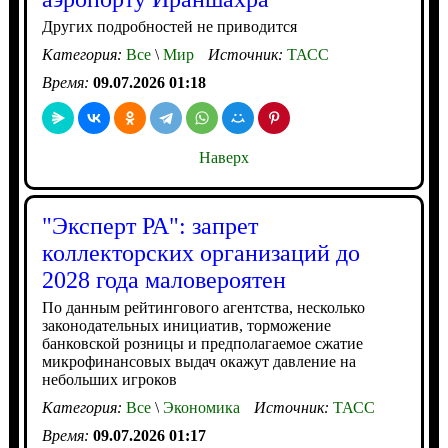
Других подробностей не приводится
Категория:
Все
\
Мир
Источник:
ТАСС
Время:
09.07.2026 01:18
Наверх
"Эксперт РА": запрет
коллекторских организаций до
2028 года маловероятен
По данным рейтингового агентства, несколько
законодательных инициатив, торможение
банковской розницы и предполагаемое сжатие
микрофинансовых выдач окажут давление на
небольших игроков
Категория:
Все
\
Экономика
Источник:
ТАСС
Время:
09.07.2026 01:17