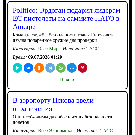
Politico: Эрдоган подарил лидерам
ЕС пистолеты на саммите НАТО в
Анкаре
Команда службы безопасности главы Евросовета
изъяла подаренное оружие для проверки
Категория:
Все
\
Мир
Источник:
ТАСС
Время:
09.07.2026 01:29
Наверх
В аэропорту Пскова ввели
ограничения
Они необходимы для обеспечения безопасности
полетов
Категория:
Все
\
Экономика
Источник:
ТАСС