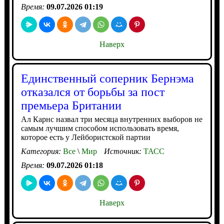
Время:
09.07.2026 01:19
Наверх
Единственный соперник Бернэма
отказался от борьбы за пост
премьера Британии
Ал Карнс назвал три месяца внутренних выборов не
самым лучшим способом использовать время,
которое есть у Лейбористской партии
Категория:
Все
\
Мир
Источник:
ТАСС
Время:
09.07.2026 01:18
Наверх