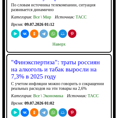
По словам источника телекомпании, ситуация
развивается динамично
Категория:
Все
\
Мир
Источник:
ТАСС
Время:
09.07.2026 01:12
Наверх
"Финэкспертиза": траты россиян
на алкоголь и табак выросли на
7,3% в 2025 году
С учетом инфляции можно говорить о сокращении
реальных расходов на эти товары на 2,6%
Категория:
Все
\
Экономика
Источник:
ТАСС
Время:
09.07.2026 01:02