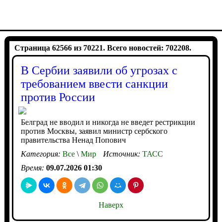
Страница 62566 из 70221. Всего новостей: 702208.
В Сербии заявили об угрозах с
требованием ввести санкции
против России
Белград не вводил и никогда не введет рестрикции
против Москвы, заявил министр сербского
правительства Ненад Попович
Категория:
Все
\
Мир
Источник:
ТАСС
Время:
09.07.2026 01:30
Наверх