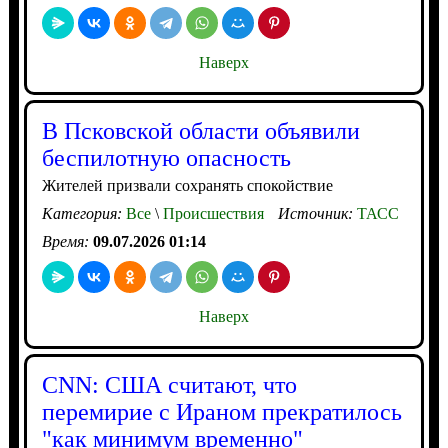
Наверх
В Псковской области объявили
беспилотную опасность
Жителей призвали сохранять спокойствие
Категория:
Все
\
Происшествия
Источник:
ТАСС
Время:
09.07.2026 01:14
Наверх
CNN: США считают, что
перемирие с Ираном прекратилось
"как минимум временно"