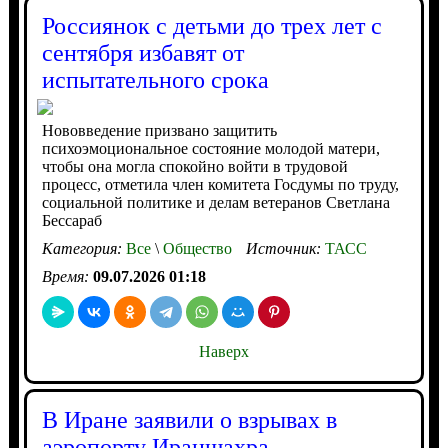
Россиянок с детьми до трех лет с
сентября избавят от
испытательного срока
Нововведение призвано защитить
психоэмоциональное состояние молодой матери,
чтобы она могла спокойно войти в трудовой
процесс, отметила член комитета Госдумы по труду,
социальной политике и делам ветеранов Светлана
Бессараб
Категория:
Все
\
Общество
Источник:
ТАСС
Время:
09.07.2026 01:18
Наверх
В Иране заявили о взрывах в
аэропорту Ираншахра