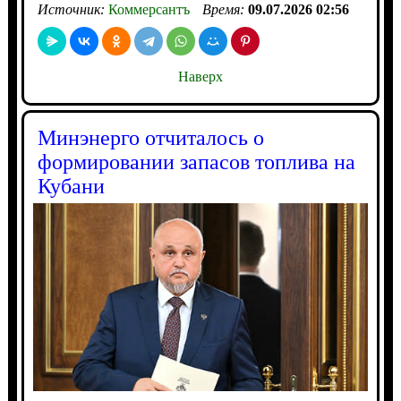
Источник:
Коммерсантъ
Время:
09.07.2026 02:56
Наверх
Минэнерго отчиталось о
формировании запасов топлива на
Кубани