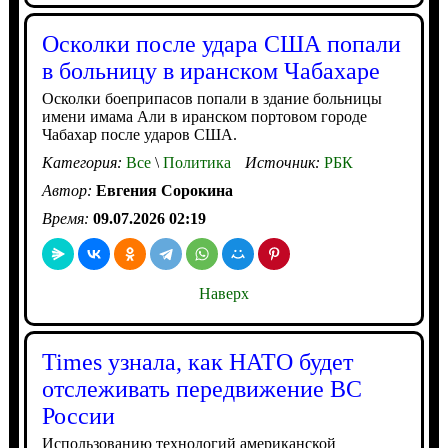
Осколки после удара США попали
в больницу в иранском Чабахаре
Осколки боеприпасов попали в здание больницы
имени имама Али в иранском портовом городе
Чабахар после ударов США.
Категория:
Все
\
Политика
Источник:
РБК
Автор:
Евгения Сорокина
Время:
09.07.2026 02:19
Наверх
Times узнала, как НАТО будет
отслеживать передвижение ВС
России
Использованию технологий американской