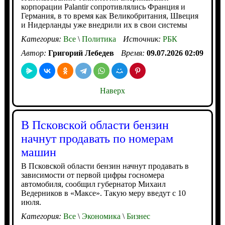
корпорации Palantir сопротивлялись Франция и
Германия, в то время как Великобритания, Швеция
и Нидерланды уже внедрили их в свои системы
Категория:
Все
\
Политика
Источник:
РБК
Автор:
Григорий Лебедев
Время:
09.07.2026 02:09
Наверх
В Псковской области бензин
начнут продавать по номерам
машин
В Псковской области бензин начнут продавать в
зависимости от первой цифры госномера
автомобиля, сообщил губернатор Михаил
Ведерников в «Максе». Такую меру введут с 10
июля.
Категория:
Все
\
Экономика
\
Бизнес