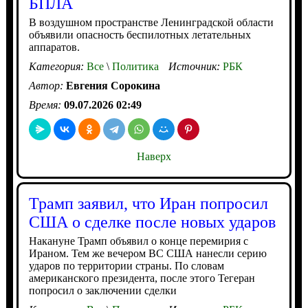
БПЛА
В воздушном пространстве Ленинградской области
объявили опасность беспилотных летательных
аппаратов.
Категория:
Все
\
Политика
Источник:
РБК
Автор:
Евгения Сорокина
Время:
09.07.2026 02:49
Наверх
Трамп заявил, что Иран попросил
США о сделке после новых ударов
Накануне Трамп объявил о конце перемирия с
Ираном. Тем же вечером ВС США нанесли серию
ударов по территории страны. По словам
американского президента, после этого Тегеран
попросил о заключении сделки