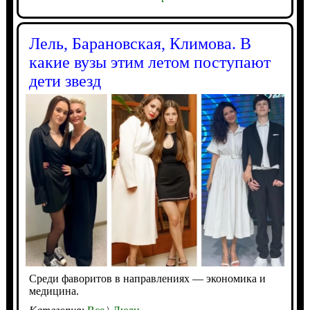
Лель, Барановская, Климова. В
какие вузы этим летом поступают
дети звезд
Среди фаворитов в направлениях — экономика и
медицина.