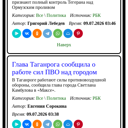
признают полный контроль Тегерана над
Ормузским проливом
Категория:
Все
\
Политика
Источник:
РБК
Автор:
Григорий Лебедев
Время:
09.07.2026 03:46
Наверх
Глава Таганрога сообщила о
работе сил ПВО над городом
В Таганроге работают силы противовоздушной
обороны, сообщила глава города Светлана
Камбулова в «Максе».
Категория:
Все
\
Политика
Источник:
РБК
Автор:
Евгения Сорокина
Время:
09.07.2026 03:38