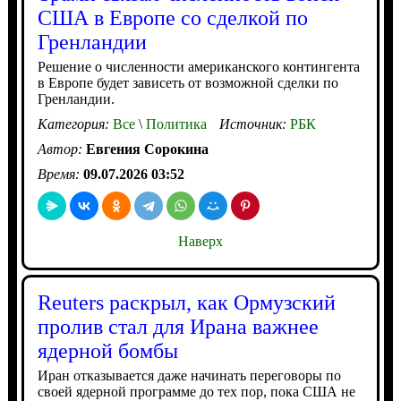
США в Европе со сделкой по
Гренландии
Решение о численности американского контингента
в Европе будет зависеть от возможной сделки по
Гренландии.
Категория:
Все
\
Политика
Источник:
РБК
Автор:
Евгения Сорокина
Время:
09.07.2026 03:52
Наверх
Reuters раскрыл, как Ормузский
пролив стал для Ирана важнее
ядерной бомбы
Иран отказывается даже начинать переговоры по
своей ядерной программе до тех пор, пока США не