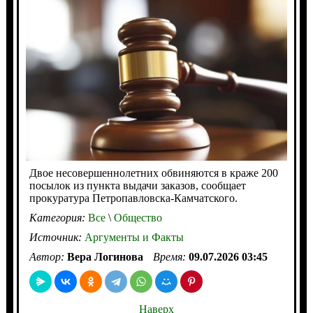
Двое несовершеннолетних обвиняются в краже 200
посылок из пункта выдачи заказов, сообщает
прокуратура Петропавловска-Камчатского.
Категория:
Все
\
Общество
Источник:
Аргументы и Факты
Автор:
Вера Логинова
Время:
09.07.2026 03:45
Наверх