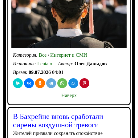
Категория:
Все
\
Интернет и СМИ
Источник:
Lenta.ru
Автор:
Олег Давыдов
Время:
09.07.2026 04:01
Наверх
В Бахрейне вновь сработали
сирены воздушной тревоги
Жителей призвали сохранять спокойствие