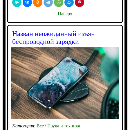
Наверх
Назван неожиданный изъян
беспроводной зарядки
Категория:
Все
\
Наука и техника