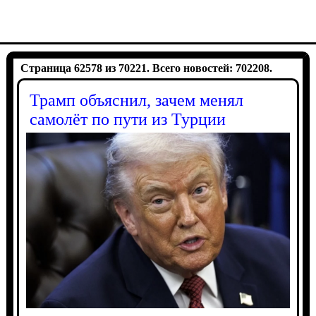
Страница 62578 из 70221. Всего новостей: 702208.
Трамп объяснил, зачем менял
самолёт по пути из Турции