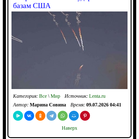
базам США
Категория:
Все
\
Мир
Источник:
Lenta.ru
Автор:
Марина Совина
Время:
09.07.2026 04:41
Наверх