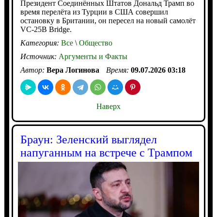
Президент Соединённых Штатов Дональд Трамп во
время перелёта из Турции в США совершил
остановку в Британии, он пересел на новый самолёт
VC-25B Bridge.
Категория:
Все
\
Общество
Источник:
Аргументы и Факты
Автор:
Вера Логинова
Время:
09.07.2026 03:18
Наверх
Браун: Зеленский выглядел
напуганным на встрече с Трампом