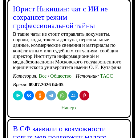
Юрист Никишин: чат с ИИ не
сохраняет режим
профессиональной тайны
В такие чаты не стоит отправлять документы,
пароли, коды, токены доступа, персональные
данные, коммерческие сведения и материалы по
конфликтным или судебным ситуациям, сообщил
директор Института информационной и
медиабезопасности Московского государственного
юридического университета имени О. Е. Кутафина
Категория:
Все
\
Общество
Источник:
ТАСС
Время:
09.07.2026 04:05
Наверх
В СФ заявили о возможности
новых мер поддержки малого