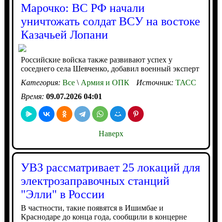
Марочко: ВС РФ начали
уничтожать солдат ВСУ на востоке
Казачьей Лопани
Российские войска также развивают успех у
соседнего села Шевченко, добавил военный эксперт
Категория:
Все
\
Армия и ОПК
Источник:
ТАСС
Время:
09.07.2026 04:01
Наверх
УВЗ рассматривает 25 локаций для
электрозаправочных станций
"Элли" в России
В частности, такие появятся в Ишимбае и
Краснодаре до конца года, сообщили в концерне