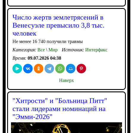
Число жертв землетрясений в
Венесуэле превысило 3,8 тыс.
человек
Не менее 16 740 получили травмы
Категория:
Все
\
Мир
Источник:
Интерфакс
Время:
09.07.2026 04:38
Наверх
"Хитрости" и "Больница Питт"
стали лидерами номинаций на
"Эмми-2026"