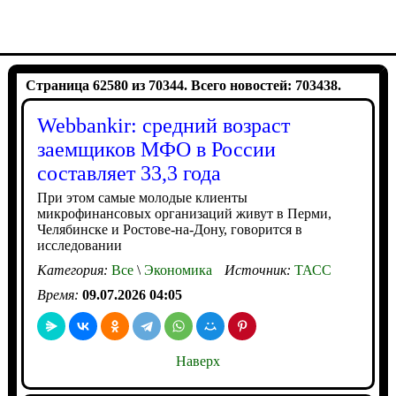
Страница 62580 из 70344. Всего новостей: 703438.
Webbankir: средний возраст
заемщиков МФО в России
составляет 33,3 года
При этом самые молодые клиенты
микрофинансовых организаций живут в Перми,
Челябинске и Ростове-на-Дону, говорится в
исследовании
Категория:
Все
\
Экономика
Источник:
ТАСС
Время:
09.07.2026 04:05
Наверх