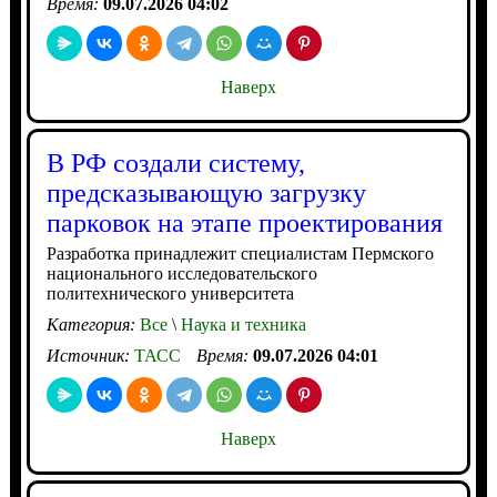
Время:
09.07.2026 04:02
Наверх
В РФ создали систему,
предсказывающую загрузку
парковок на этапе проектирования
Разработка принадлежит специалистам Пермского
национального исследовательского
политехнического университета
Категория:
Все
\
Наука и техника
Источник:
ТАСС
Время:
09.07.2026 04:01
Наверх