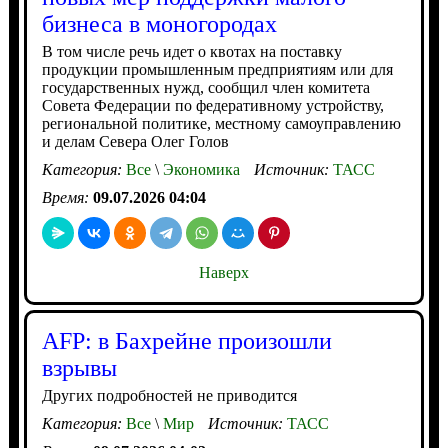
бизнеса в моногородах
В том числе речь идет о квотах на поставку
продукции промышленным предприятиям или для
государственных нужд, сообщил член комитета
Совета Федерации по федеративному устройству,
региональной политике, местному самоуправлению
и делам Севера Олег Голов
Категория:
Все
\
Экономика
Источник:
ТАСС
Время:
09.07.2026 04:04
Наверх
AFP: в Бахрейне произошли
взрывы
Других подробностей не приводится
Категория:
Все
\
Мир
Источник:
ТАСС