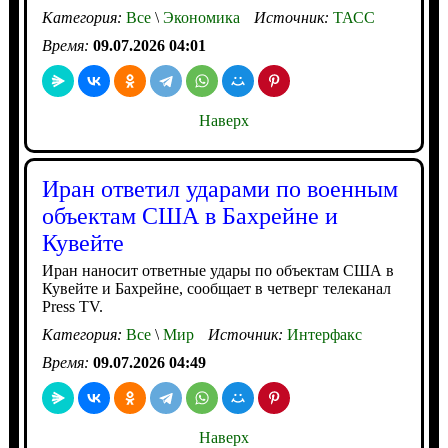
Категория:
Все
\
Экономика
Источник:
ТАСС
Время:
09.07.2026 04:01
Наверх
Иран ответил ударами по военным
объектам США в Бахрейне и
Кувейте
Иран наносит ответные удары по объектам США в
Кувейте и Бахрейне, сообщает в четверг телеканал
Press TV.
Категория:
Все
\
Мир
Источник:
Интерфакс
Время:
09.07.2026 04:49
Наверх