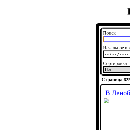
Поиск
Начальное вр
Сортировка
Страница 6258
В Леноб