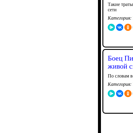
Такие траты
сети
Категория:
Боец Пи
живой 
По словам в
Категория: