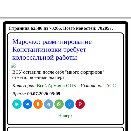
Страница 62586 из 70206. Всего новостей: 702057.
Марочко: разминирование
Константиновки требует
колоссальной работы
ВСУ оставили после себя "много сюрпризов",
отметил военный эксперт
Категория:
Все
\
Армия и ОПК
Источник:
ТАСС
Время:
09.07.2026 05:09
Наверх