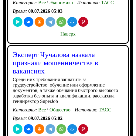
Категория:
Все
\
Экономика
Источник:
ТАСС
Время:
09.07.2026 05:03
Наверх
Эксперт Чучалова назвала
признаки мошенничества в
вакансиях
Среди них требования заплатить за
трудоустройство, обучение или оформление
документов, а также обещания быстрого высокого
заработка без опыта и квалификации, рассказала
гендиректор SuperJob
Категория:
Все
\
Общество
Источник:
ТАСС
Время:
09.07.2026 05:02