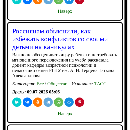
Наверх
Россиянам объяснили, как
избежать конфликтов со своими
детьми на каникулах
Важно не обесценивать игру ребенка и не требовать
мгновенного переключения на учебу, рассказала
доцент кафедры возрастной психологии и
педагогики семьи РГПУ им. А. И. Герцена Татьяна
Александрова
Категория:
Все
\
Общество
Источник:
ТАСС
Время:
09.07.2026 05:06
Наверх