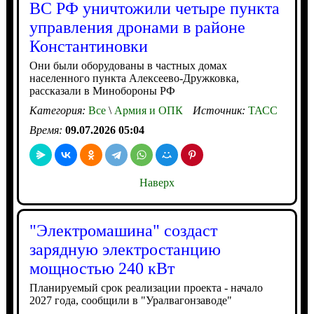
ВС РФ уничтожили четыре пункта
управления дронами в районе
Константиновки
Они были оборудованы в частных домах
населенного пункта Алексеево-Дружковка,
рассказали в Минобороны РФ
Категория:
Все
\
Армия и ОПК
Источник:
ТАСС
Время:
09.07.2026 05:04
Наверх
"Электромашина" создаст
зарядную электростанцию
мощностью 240 кВт
Планируемый срок реализации проекта - начало
2027 года, сообщили в "Уралвагонзаводе"