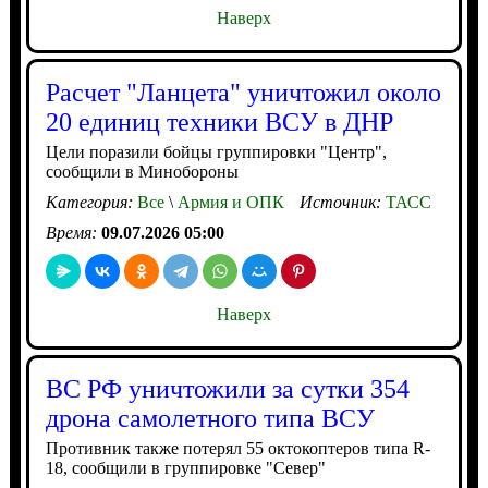
Наверх
Расчет "Ланцета" уничтожил около
20 единиц техники ВСУ в ДНР
Цели поразили бойцы группировки "Центр",
сообщили в Минобороны
Категория:
Все
\
Армия и ОПК
Источник:
ТАСС
Время:
09.07.2026 05:00
Наверх
ВС РФ уничтожили за сутки 354
дрона самолетного типа ВСУ
Противник также потерял 55 октокоптеров типа R-
18, сообщили в группировке "Север"