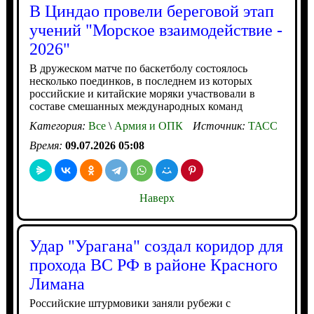
В Циндао провели береговой этап
учений "Морское взаимодействие -
2026"
В дружеском матче по баскетболу состоялось
несколько поединков, в последнем из которых
российские и китайские моряки участвовали в
составе смешанных международных команд
Категория:
Все
\
Армия и ОПК
Источник:
ТАСС
Время:
09.07.2026 05:08
Наверх
Удар "Урагана" создал коридор для
прохода ВС РФ в районе Красного
Лимана
Российские штурмовики заняли рубежи с