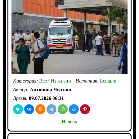
Категория:
Все
\
Из жизни
Источник:
Lenta.ru
Автор:
Антонина Черташ
Время:
09.07.2026 06:31
Наверх