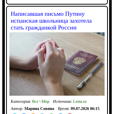
Написавшая письмо Путину
испанская школьница захотела
стать гражданкой России
Категория:
Все
\
Мир
Источник:
Lenta.ru
Автор:
Марина Совина
Время:
09.07.2026 06:15