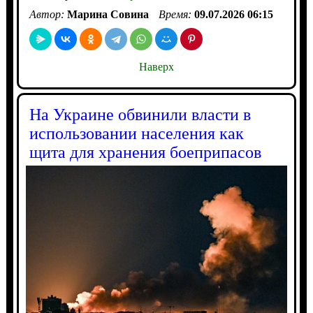
Автор:
Марина Совина
Время:
09.07.2026 06:15
Наверх
На Украине обвинили власти в
использовании населения как
щита для хранения боеприпасов