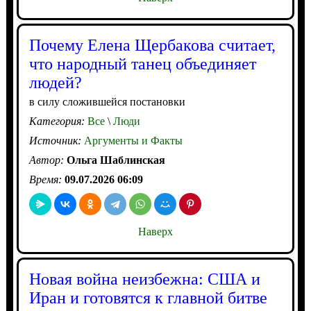
Почему Елена Щербакова считает,
что народный танец объединяет
людей?
в силу сложившейся постановки
Категория:
Все
\
Люди
Источник:
Аргументы и Факты
Автор:
Ольга Шаблинская
Время:
09.07.2026 06:09
Наверх
Новая война неизбежна: США и
Иран и готовятся к главной битве