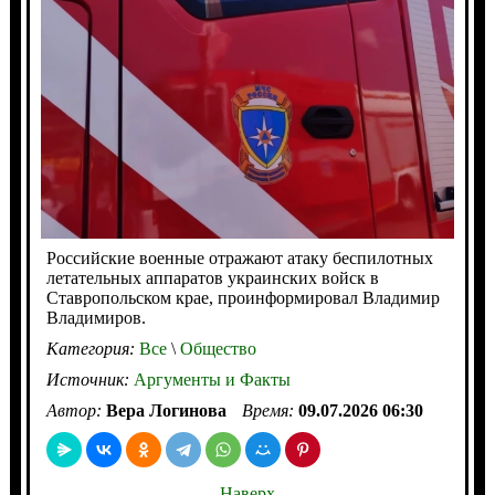
Российские военные отражают атаку беспилотных
летательных аппаратов украинских войск в
Ставропольском крае, проинформировал Владимир
Владимиров.
Категория:
Все
\
Общество
Источник:
Аргументы и Факты
Автор:
Вера Логинова
Время:
09.07.2026 06:30
Наверх