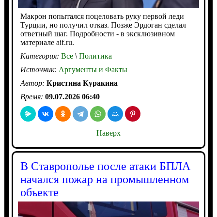
Макрон попытался поцеловать руку первой леди
Турции, но получил отказ. Позже Эрдоган сделал
ответный шаг. Подробности - в эксклюзивном
материале aif.ru.
Категория:
Все
\
Политика
Источник:
Аргументы и Факты
Автор:
Кристина Куракина
Время:
09.07.2026 06:40
Наверх
В Ставрополье после атаки БПЛА
начался пожар на промышленном
объекте