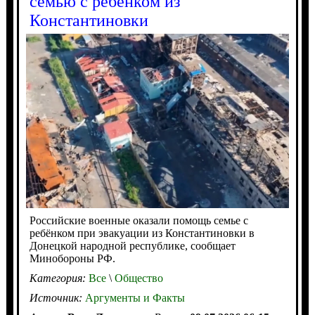
семью с ребёнком из
Константиновки
Российские военные оказали помощь семье с
ребёнком при эвакуации из Константиновки в
Донецкой народной республике, сообщает
Минобороны РФ.
Категория:
Все
\
Общество
Источник:
Аргументы и Факты