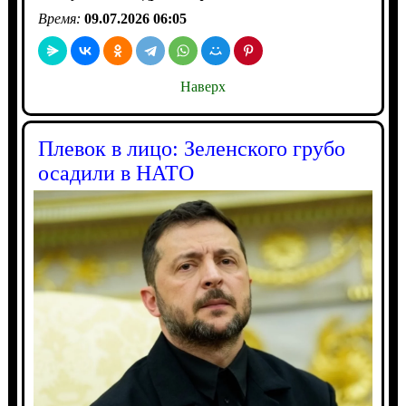
Время:
09.07.2026 06:05
Наверх
Плевок в лицо: Зеленского грубо
осадили в НАТО