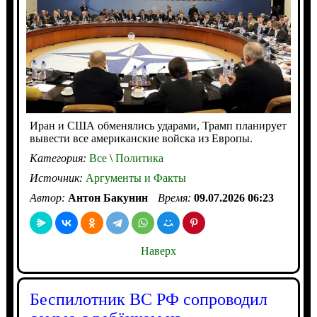
Иран и США обменялись ударами, Трамп планирует
вывести все американские войска из Европы.
Категория:
Все
\
Политика
Источник:
Аргументы и Факты
Автор:
Антон Бакунин
Время:
09.07.2026 06:23
Наверх
Беспилотник ВС РФ сопроводил