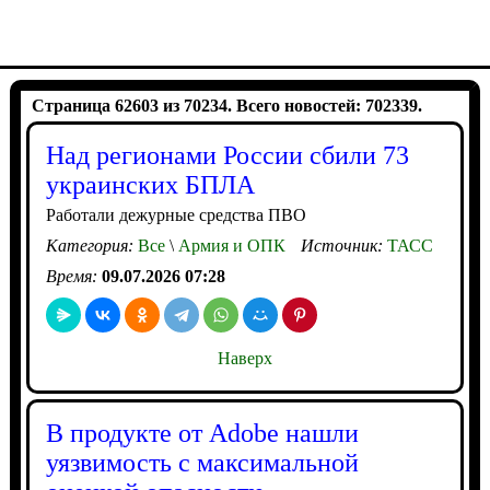
Страница 62603 из 70234. Всего новостей: 702339.
Над регионами России сбили 73
украинских БПЛА
Работали дежурные средства ПВО
Категория:
Все
\
Армия и ОПК
Источник:
ТАСС
Время:
09.07.2026 07:28
Наверх
В продукте от Adobe нашли
уязвимость с максимальной