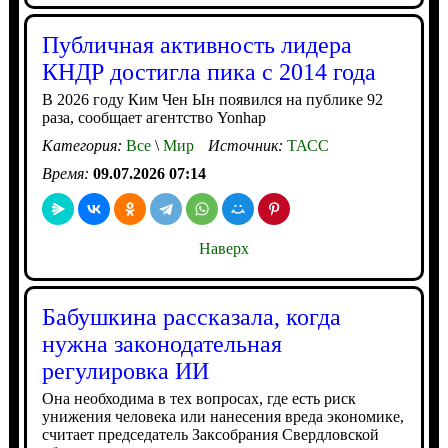
Публичная активность лидера
КНДР достигла пика с 2014 года
В 2026 году Ким Чен Ын появился на публике 92
раза, сообщает агентство Yonhap
Категория:
Все
\
Мир
Источник:
ТАСС
Время:
09.07.2026 07:14
Наверх
Бабушкина рассказала, когда
нужна законодательная
регулировка ИИ
Она необходима в тех вопросах, где есть риск
унижения человека или нанесения вреда экономике,
считает председатель Заксобрания Свердловской