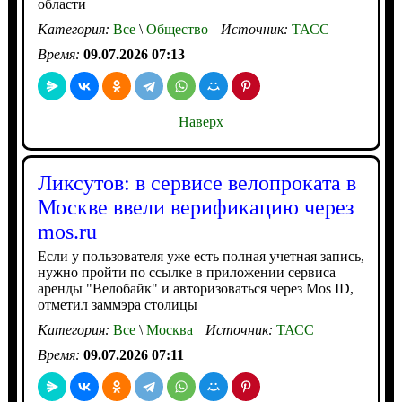
области
Категория:
Все
\
Общество
Источник:
ТАСС
Время:
09.07.2026 07:13
Наверх
Ликсутов: в сервисе велопроката в
Москве ввели верификацию через
mos.ru
Если у пользователя уже есть полная учетная запись,
нужно пройти по ссылке в приложении сервиса
аренды "Велобайк" и авторизоваться через Mos ID,
отметил заммэра столицы
Категория:
Все
\
Москва
Источник:
ТАСС
Время:
09.07.2026 07:11