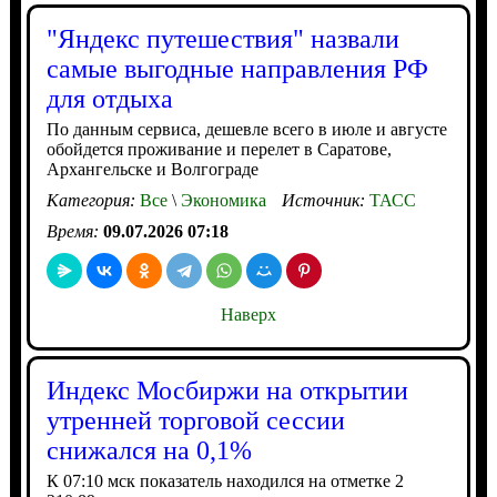
"Яндекс путешествия" назвали
самые выгодные направления РФ
для отдыха
По данным сервиса, дешевле всего в июле и августе
обойдется проживание и перелет в Саратове,
Архангельске и Волгограде
Категория:
Все
\
Экономика
Источник:
ТАСС
Время:
09.07.2026 07:18
Наверх
Индекс Мосбиржи на открытии
утренней торговой сессии
снижался на 0,1%
К 07:10 мск показатель находился на отметке 2