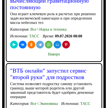
вычисляющий гравитационную
постоянную
Она играет ключевую роль в расчетах при решении
задач космической навигации и при определении
массы небесных тел
Категория:
Все
\
Наука и техника
Источник:
ТАСС
Время:
09.07.2026 08:08
Наверх
"ВТБ онлайн" запустил сервис
"второй руки" для подростков
Система позволяет подростку самому установить
границу, выше которой родитель или другой
законный представитель будет одобрять денежные
операции
Категория:
Все
\
Экономика
Источник:
ТАСС