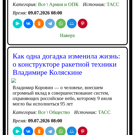
Категория:
Все
\
Армия и ОПК
Источник:
ТАСС
Время:
09.07.2026 08:00
Наверх
Как одна догадка изменила жизнь:
о конструкторе ракетной техники
Владимире Коляскине
Владимир Коровин — о человеке, внесшем
огромный вклад в совершенствование систем,
охраняющих российское небо, которому 9 июля
могло бы исполниться 95 лет
Категория:
Все
\
Общество
Источник:
ТАСС
Время:
09.07.2026 08:00