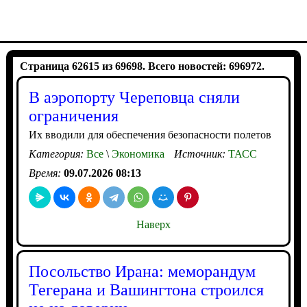
Страница 62615 из 69698. Всего новостей: 696972.
В аэропорту Череповца сняли
ограничения
Их вводили для обеспечения безопасности полетов
Категория:
Все
\
Экономика
Источник:
ТАСС
Время:
09.07.2026 08:13
Наверх
Посольство Ирана: меморандум
Тегерана и Вашингтона строился