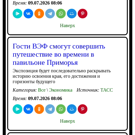
Время:
09.07.2026 08:06
Наверх
Гости ВЭФ смогут совершить
путешествие во времени в
павильоне Приморья
Экспозиция будет последовательно раскрывать
историю освоения края, его достижения и
горизонты будущего
Категория:
Все
\
Экономика
Источник:
ТАСС
Время:
09.07.2026 08:06
Наверх