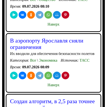
Время:
09.07.2026 08:10
Наверх
В аэропорту Ярославля сняли
ограничения
Их вводили для обеспечения безопасности полетов
Категория:
Все
\
Экономика
Источник:
ТАСС
Время:
09.07.2026 08:09
Наверх
Создан алгоритм, в 2,5 раза точнее