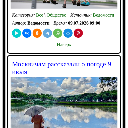
Категория:
Все
\
Общество
Источник:
Ведомости
Автор:
Ведомости
Время:
09.07.2026 09:00
Наверх
Москвичам рассказали о погоде 9
июля