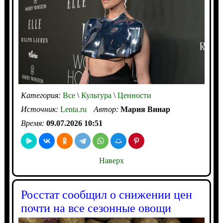
Категория:
Все
\
Культура
\
Ценности
Источник:
Lenta.ru
Автор:
Мария Винар
Время:
09.07.2026 10:51
Наверх
Росстат сообщил о снижении цен
почти на все сезонные овощи