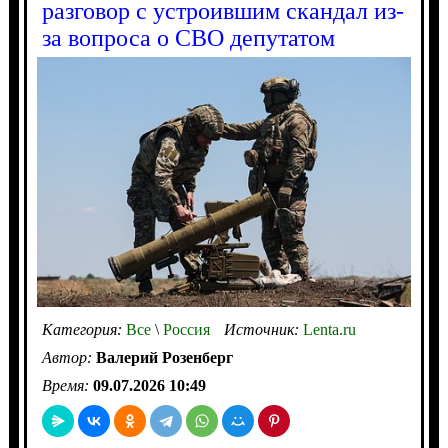
разговор с устроившим скандал из-
за вопроса о СВО депутатом
Категория:
Все
\
Россия
Источник:
Lenta.ru
Автор:
Валерий Розенберг
Время:
09.07.2026 10:49