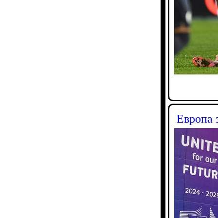
Европа 