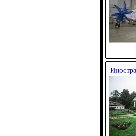
Иностра