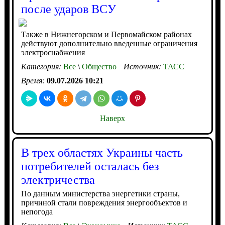
после ударов ВСУ
Также в Нижнегорском и Первомайском районах
действуют дополнительно введенные ограничения
электроснабжения
Категория:
Все
\
Общество
Источник:
ТАСС
Время:
09.07.2026 10:21
Наверх
В трех областях Украины часть
потребителей осталась без
электричества
По данным министерства энергетики страны,
причиной стали повреждения энергообъектов и
непогода