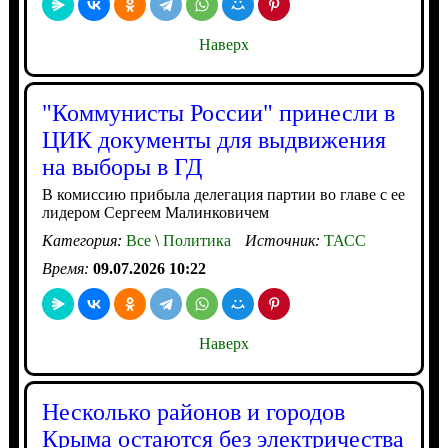
Наверх
"Коммунисты России" принесли в
ЦИК документы для выдвижения
на выборы в ГД
В комиссию прибыла делегация партии во главе с ее
лидером Сергеем Малинковичем
Категория:
Все
\
Политика
Источник:
ТАСС
Время:
09.07.2026 10:22
Наверх
Несколько районов и городов
Крыма остаются без электричества