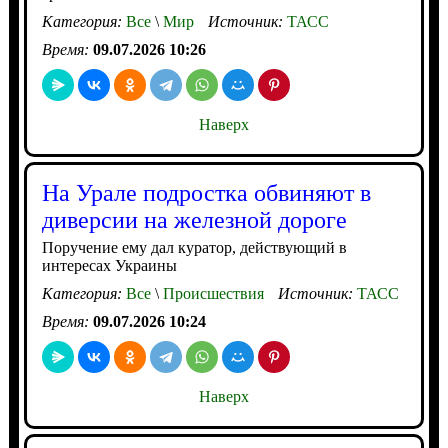
Категория:
Все
\
Мир
Источник:
ТАСС
Время:
09.07.2026 10:26
Наверх
На Урале подростка обвиняют в
диверсии на железной дороге
Поручение ему дал куратор, действующий в
интересах Украины
Категория:
Все
\
Происшествия
Источник:
ТАСС
Время:
09.07.2026 10:24
Наверх