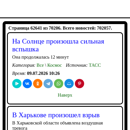
Страница 62641 из 70206. Всего новостей: 702057.
На Солнце произошла сильная
вспышка
Она продолжалась 12 минут
Категория:
Все
\
Космос
Источник:
ТАСС
Время:
09.07.2026 10:26
Наверх
В Харькове произошел взрыв
В Харьковской области объявлена воздушная
тревога