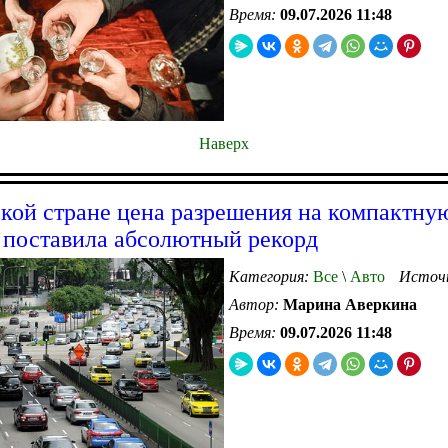
Время:
09.07.2026 11:48
Наверх
ской стране цена разрешения на компактну
поставила абсолютный рекорд
Категория:
Все
\
Авто
Источ
Автор:
Марина Аверкина
Время:
09.07.2026 11:48