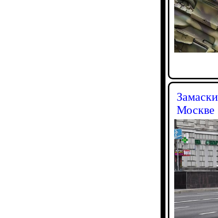
Замаски
Москве