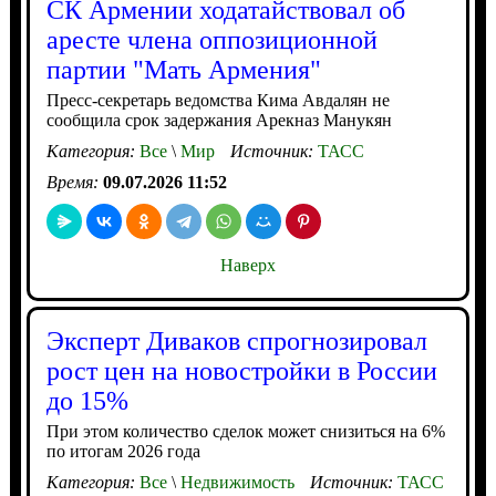
СК Армении ходатайствовал об
аресте члена оппозиционной
партии "Мать Армения"
Пресс-секретарь ведомства Кима Авдалян не
сообщила срок задержания Арекназ Манукян
Категория:
Все
\
Мир
Источник:
ТАСС
Время:
09.07.2026 11:52
Наверх
Эксперт Диваков спрогнозировал
рост цен на новостройки в России
до 15%
При этом количество сделок может снизиться на 6%
по итогам 2026 года
Категория:
Все
\
Недвижимость
Источник:
ТАСС