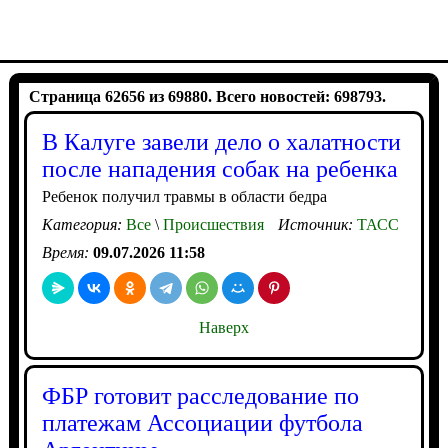
Страница 62656 из 69880. Всего новостей: 698793.
В Калуге завели дело о халатности
после нападения собак на ребенка
Ребенок получил травмы в области бедра
Категория:
Все
\
Происшествия
Источник:
ТАСС
Время:
09.07.2026 11:58
Наверх
ФБР готовит расследование по
платежам Ассоциации футбола