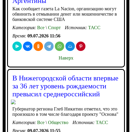
Аргентины
Как сообщает газета La Nacion, организацию могут
обвинить в отмывании денег или мошенничестве в
банковской системе США
Категория:
Все
\
Спорт
Источник:
ТАСС
Время:
09.07.2026 11:56
Наверх
В Нижегородской области впервые
за 36 лет уровень рождаемости
превысил среднероссийский
Губернатор региона Глеб Никитин отметил, что это
произошло в том числе благодаря проекту "Основа"
Категория:
Все
\
Общество
Источник:
ТАСС
Время:
09.07.2026 11:55