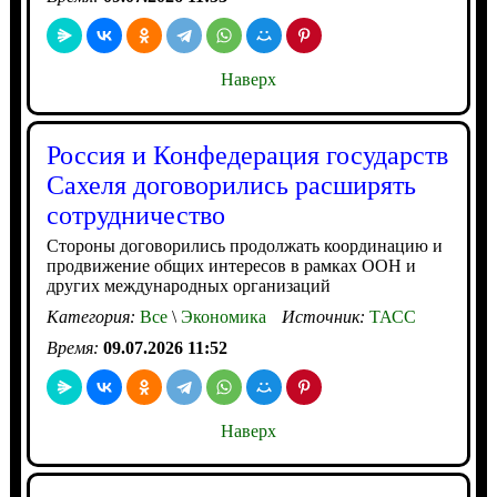
Наверх
Россия и Конфедерация государств
Сахеля договорились расширять
сотрудничество
Стороны договорились продолжать координацию и
продвижение общих интересов в рамках ООН и
других международных организаций
Категория:
Все
\
Экономика
Источник:
ТАСС
Время:
09.07.2026 11:52
Наверх