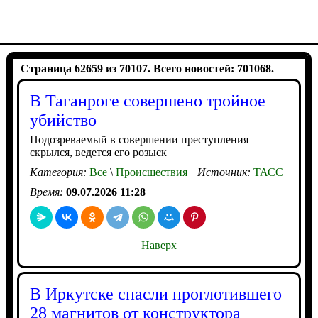
Страница 62659 из 70107. Всего новостей: 701068.
В Таганроге совершено тройное
убийство
Подозреваемый в совершении преступления
скрылся, ведется его розыск
Категория:
Все
\
Происшествия
Источник:
ТАСС
Время:
09.07.2026 11:28
Наверх
В Иркутске спасли проглотившего
28 магнитов от конструктора