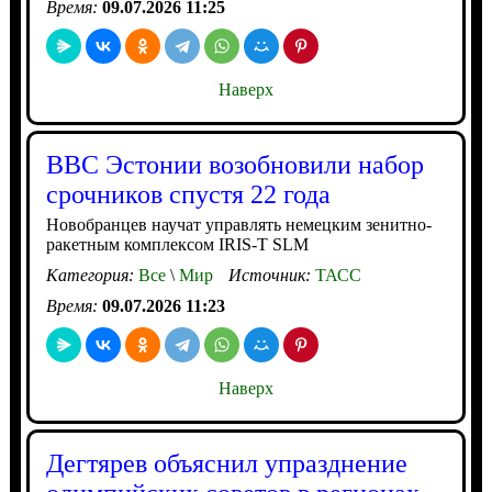
Время:
09.07.2026 11:25
Наверх
ВВС Эстонии возобновили набор
срочников спустя 22 года
Новобранцев научат управлять немецким зенитно-
ракетным комплексом IRIS-T SLM
Категория:
Все
\
Мир
Источник:
ТАСС
Время:
09.07.2026 11:23
Наверх
Дегтярев объяснил упразднение