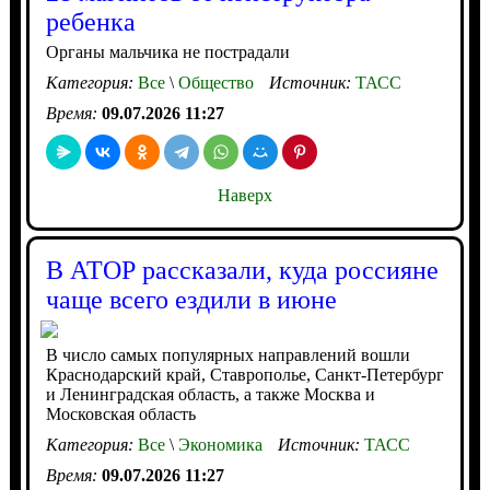
ребенка
Органы мальчика не пострадали
Категория:
Все
\
Общество
Источник:
ТАСС
Время:
09.07.2026 11:27
Наверх
В АТОР рассказали, куда россияне
чаще всего ездили в июне
В число самых популярных направлений вошли
Краснодарский край, Ставрополье, Санкт-Петербург
и Ленинградская область, а также Москва и
Московская область
Категория:
Все
\
Экономика
Источник:
ТАСС
Время:
09.07.2026 11:27