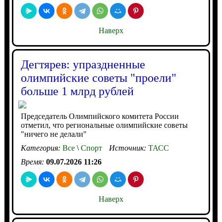
Наверх
Дегтярев: упраздненные
олимпийские советы "проели"
больше 1 млрд рублей
Председатель Олимпийского комитета России
отметил, что региональные олимпийские советы
"ничего не делали"
Категория:
Все
\
Спорт
Источник:
ТАСС
Время:
09.07.2026 11:26
Наверх