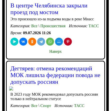
В центре Челябинска закрыли
проезд под мостом
Это произошло из-за подъема воды в реке Миасс
Категория:
Все
\
Происшествия
Источник:
ТАСС
Время:
09.07.2026 11:26
Наверх
Дегтярев: отмена рекомендаций
МОК лишила федерации повода не
допускать россиян
В 2023 году МОК рекомендовал допускать россиян
только в нейтральном статусе
Категория:
Все
\
Спорт
Источник:
ТАСС