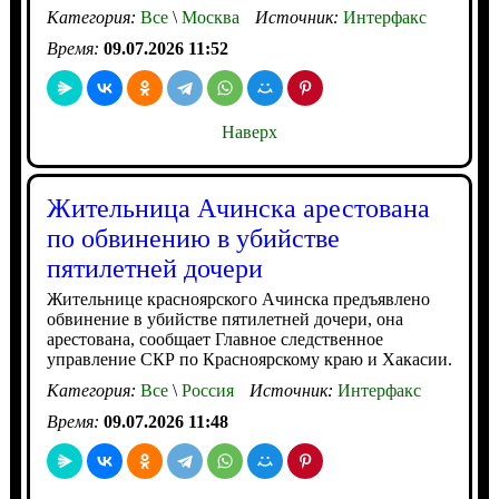
Категория:
Все
\
Москва
Источник:
Интерфакс
Время:
09.07.2026 11:52
Наверх
Жительница Ачинска арестована
по обвинению в убийстве
пятилетней дочери
Жительнице красноярского Ачинска предъявлено
обвинение в убийстве пятилетней дочери, она
арестована, сообщает Главное следственное
управление СКР по Красноярскому краю и Хакасии.
Категория:
Все
\
Россия
Источник:
Интерфакс
Время:
09.07.2026 11:48