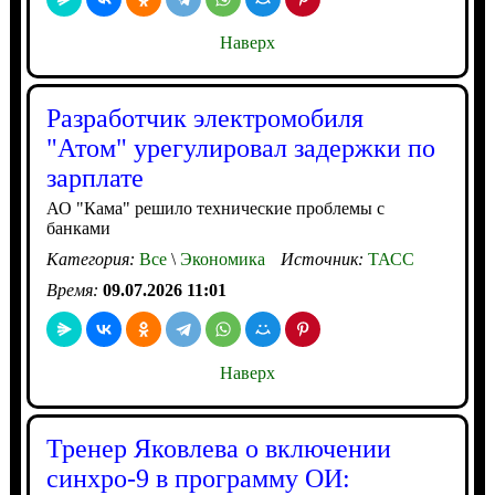
Наверх
Разработчик электромобиля
"Атом" урегулировал задержки по
зарплате
АО "Кама" решило технические проблемы с
банками
Категория:
Все
\
Экономика
Источник:
ТАСС
Время:
09.07.2026 11:01
Наверх
Тренер Яковлева о включении
синхро-9 в программу ОИ: