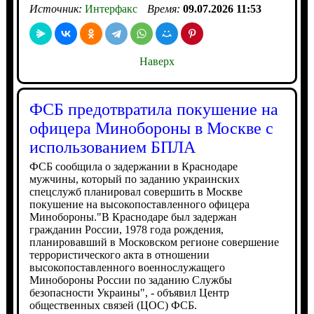
Источник:
Интерфакс
Время:
09.07.2026 11:53
Наверх
ФСБ предотвратила покушение на
офицера Минобороны в Москве с
использованием БПЛА
ФСБ сообщила о задержании в Краснодаре
мужчины, который по заданию украинских
спецслужб планировал совершить в Москве
покушение на высокопоставленного офицера
Минобороны."В Краснодаре был задержан
гражданин России, 1978 года рождения,
планировавший в Московском регионе совершение
террористического акта в отношении
высокопоставленного военнослужащего
Минобороны России по заданию Службы
безопасности Украины", - объявил Центр
общественных связей (ЦОС) ФСБ.