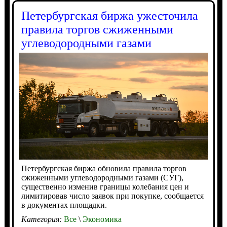
Петербургская биржа ужесточила
правила торгов сжиженными
углеводородными газами
Петербургская биржа обновила правила торгов
сжиженными углеводородными газами (СУГ),
существенно изменив границы колебания цен и
лимитировав число заявок при покупке, сообщается
в документах площадки.
Категория:
Все
\
Экономика