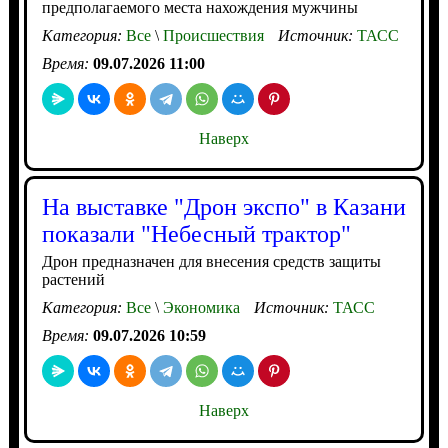
предполагаемого места нахождения мужчины
Категория:
Все
\
Происшествия
Источник:
ТАСС
Время:
09.07.2026 11:00
Наверх
На выставке "Дрон экспо" в Казани
показали "Небесный трактор"
Дрон предназначен для внесения средств защиты
растений
Категория:
Все
\
Экономика
Источник:
ТАСС
Время:
09.07.2026 10:59
Наверх