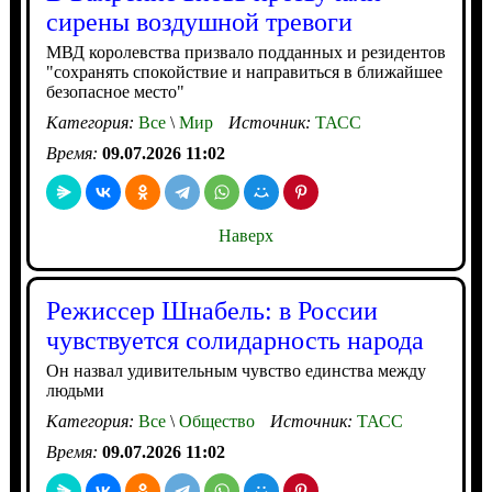
сирены воздушной тревоги
МВД королевства призвало подданных и резидентов
"сохранять спокойствие и направиться в ближайшее
безопасное место"
Категория:
Все
\
Мир
Источник:
ТАСС
Время:
09.07.2026 11:02
Наверх
Режиссер Шнабель: в России
чувствуется солидарность народа
Он назвал удивительным чувство единства между
людьми
Категория:
Все
\
Общество
Источник:
ТАСС
Время:
09.07.2026 11:02