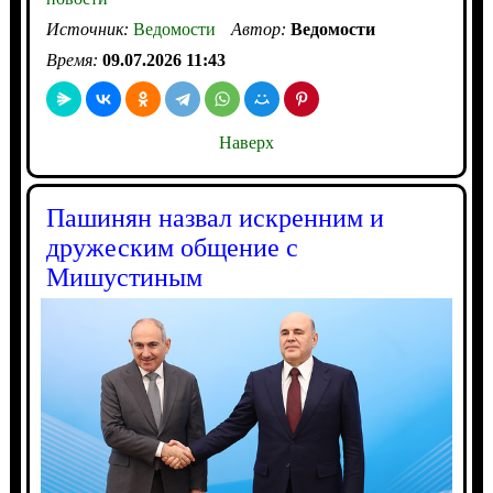
Источник:
Ведомости
Автор:
Ведомости
Время:
09.07.2026 11:43
Наверх
Пашинян назвал искренним и
дружеским общение с
Мишустиным