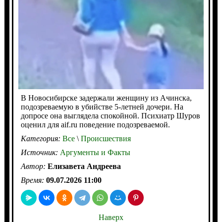
В Новосибирске задержали женщину из Ачинска,
подозреваемую в убийстве 5-летней дочери. На
допросе она выглядела спокойной. Психиатр Шуров
оценил для aif.ru поведение подозреваемой.
Категория:
Все
\
Происшествия
Источник:
Аргументы и Факты
Автор:
Елизавета Андреева
Время:
09.07.2026 11:00
Наверх