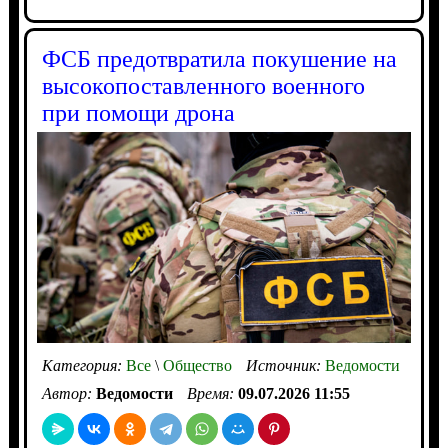
ФСБ предотвратила покушение на
высокопоставленного военного
при помощи дрона
Категория:
Все
\
Общество
Источник:
Ведомости
Автор:
Ведомости
Время:
09.07.2026 11:55