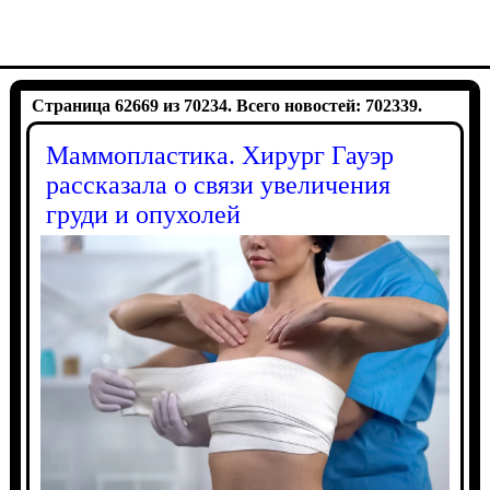
Страница 62669 из 70234. Всего новостей: 702339.
Маммопластика. Хирург Гауэр
рассказала о связи увеличения
груди и опухолей