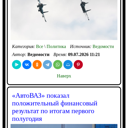
Категория:
Все
\
Политика
Источник:
Ведомости
Автор:
Ведомости
Время:
09.07.2026 11:21
Наверх
«АвтоВАЗ» показал
положительный финансовый
результат по итогам первого
полугодия