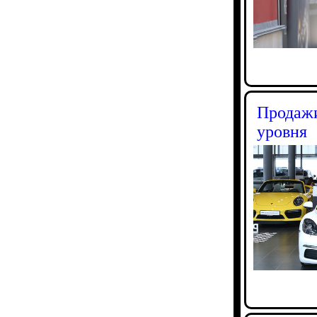
Продажи
уровня