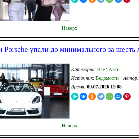
Наверх
 Porsche упали до минимального за шесть 
Категория:
Все
\
Авто
Источник:
Ведомости
Автор
Время:
09.07.2026 11:08
Наверх