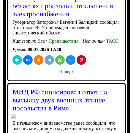
областях произошли отключения
электроснабжения
Губернатор Запорожья Евгений Балицкий сообщил,
что атакой ВСУ поврежден ключевой
энергетический объект
Категория:
Все
\
Происшествия
Источник:
ТАСС
Время:
09.07.2026 12:40
Наверх
МИД РФ анонсировал ответ на
высылку двух военных атташе
посольства в Риме
В итальянском дипведомстве ранее сообщили, что
российские дипломаты должны покинуть страну в