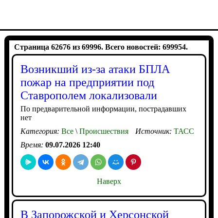
Страница 62676 из 69996. Всего новостей: 699954.
Возникший из-за атаки БПЛА
пожар на предприятии под
Ставрополем локализовали
По предварительной информации, пострадавших
нет
Категория:
Все
\
Происшествия
Источник:
ТАСС
Время:
09.07.2026 12:40
Наверх
В Запорожской и Херсонской