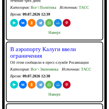
течение трех дней
Категория:
Все
\
Политика
Источник:
ТАСС
Время:
09.07.2026 12:39
Наверх
В аэропорту Калуги ввели
ограничения
Об этом сообщили в пресс-службе Росавиации
Категория:
Все
\
Экономика
Источник:
ТАСС
Время:
09.07.2026 12:38
Наверх