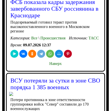
ФСБ показала кадры задержания
завербованного СБУ россиянина в
Краснодаре
Подозреваемый готовил теракт против
высокопоставленного военного в Московском
регионе
Категория:
Все
\
Происшествия
Источник:
ТАСС
Время:
09.07.2026 12:37
Наверх
ВСУ потеряли за сутки в зоне СВО
порядка 1 385 военных
Потери противника в зоне ответственности
группировки войск "Север" составили до 170
военнослужащих