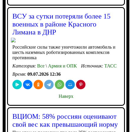
ВСУ за сутки потеряли более 15
военных в районе Красного
Лимана в ДНР
Российские силы также уничтожили автомобиль и
шесть наземных роботизированных комплексов
противника
Категория:
Все
\
Армия и ОПК
Источник:
ТАСС
Время:
09.07.2026 12:36
Наверх
ВЦИОМ: 58% россиян оценивают
свой вес как превышающий норму